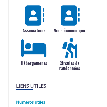
Associations
Vie - économique
Hébergements
Circuits de
randonnées
LIENS UTILES
Numéros utiles