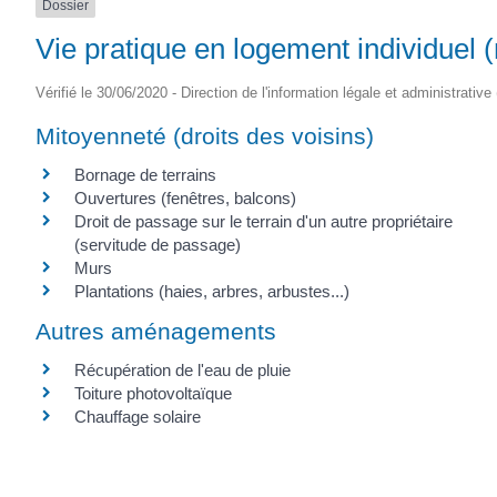
Dossier
Vie pratique en logement individuel 
Vérifié le 30/06/2020 - Direction de l'information légale et administrative
Mitoyenneté (droits des voisins)
Bornage de terrains
Ouvertures (fenêtres, balcons)
Droit de passage sur le terrain d'un autre propriétaire
(servitude de passage)
Murs
Plantations (haies, arbres, arbustes...)
Autres aménagements
Récupération de l'eau de pluie
Toiture photovoltaïque
Chauffage solaire