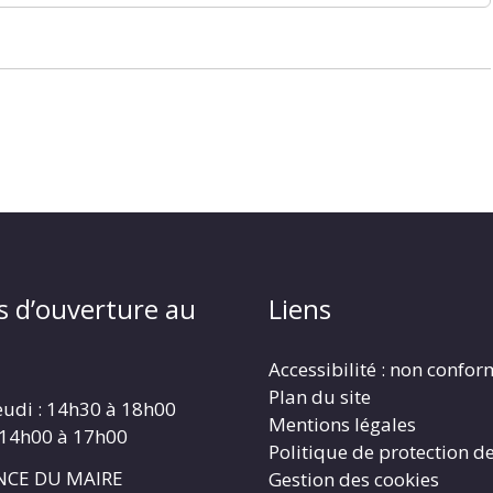
s d’ouverture au
Liens
Accessibilité : non confo
Plan du site
eudi : 14h30 à 18h00
Mentions légales
 14h00 à 17h00
Politique de protection d
CE DU MAIRE
Gestion des cookies