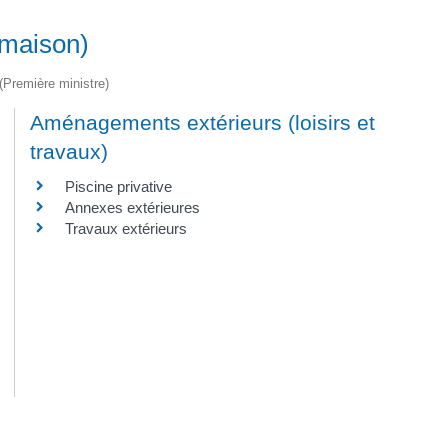
(maison)
 (Première ministre)
Aménagements extérieurs (loisirs et
travaux)
Piscine privative
Annexes extérieures
Travaux extérieurs