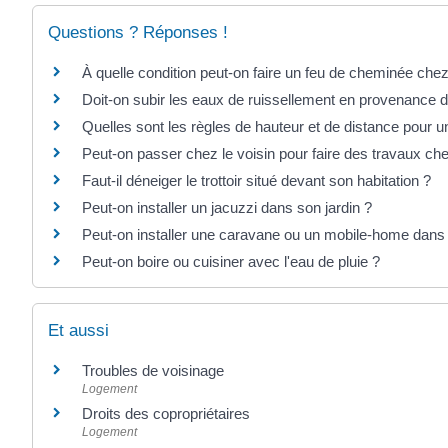
Questions ? Réponses !
À quelle condition peut-on faire un feu de cheminée chez
Doit-on subir les eaux de ruissellement en provenance du
Quelles sont les règles de hauteur et de distance pour u
Peut-on passer chez le voisin pour faire des travaux chez
Faut-il déneiger le trottoir situé devant son habitation ?
Peut-on installer un jacuzzi dans son jardin ?
Peut-on installer une caravane ou un mobile-home dans 
Peut-on boire ou cuisiner avec l'eau de pluie ?
Et aussi
Troubles de voisinage
Logement
Droits des copropriétaires
Logement