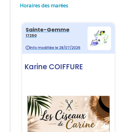
Horaires des marées