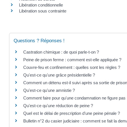
Libération conditionnelle
Libération sous contrainte
Questions ? Réponses !
Castration chimique : de quoi parle-t-on ?
Peine de prison ferme : comment est-elle appliquée ?
Couvre-feu et confinement : quelles sont les règles ?
Qu'est-ce qu'une grâce présidentielle ?
Comment un détenu est-il suivi après sa sortie de prison
Qu'est-ce qu'une amnistie ?
Comment faire pour qu'une condamnation ne figure pas su
Qu'est-ce qu'une réduction de peine ?
Quel est le délai de prescription d'une peine pénale ?
Bulletin n°2 du casier judiciaire : comment se fait la de