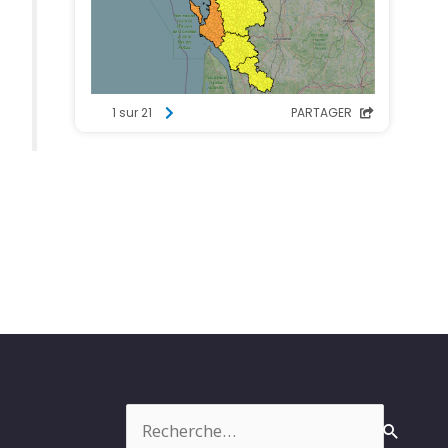
Rechercher :