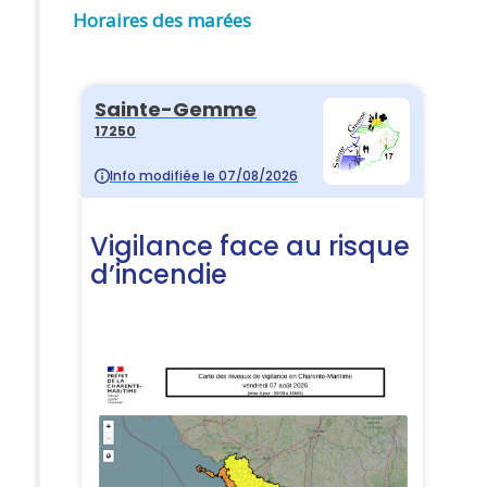
Horaires des marées