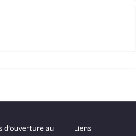
s d’ouverture au
Liens