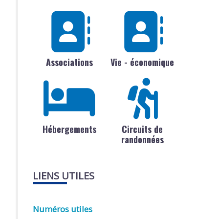
Associations
Vie - économique
Hébergements
Circuits de
randonnées
LIENS UTILES
Numéros utiles