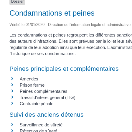
Dossier
Condamnations et peines
Vérifié le 01/01/2020 - Direction de l'information légale et administrative
Les condamnations et peines regroupent les différentes sanctions
des auteurs d'infractions. Elles sont prévues par la loi et leur sév
régularité de leur adoption ainsi que leur exécution. L'administra
l'historique de ses condamnations.
Peines principales et complémentaires
Amendes
Prison ferme
Peines complémentaires
Travail d'intérêt général (TIG)
Contrainte pénale
Suivi des anciens détenus
Surveillance de sûreté
Rétention de sûreté