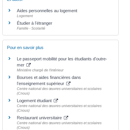
Aides personnelles au logement
Logement
Étudier à l'étranger
Famille - Scolarité
Pour en savoir plus
Le passeport mobilité pour les étudiants d'outre-
mer
Ministère chargé de l'intérieur
Bourses et aides financières dans
l'enseignement supérieur
Centre national des œuvres universitaires et scolaires
(Cnous)
Logement étudiant
Centre national des œuvres universitaires et scolaires
(Cnous)
Restaurant universitaire
Centre national des œuvres universitaires et scolaires
(Cnous)