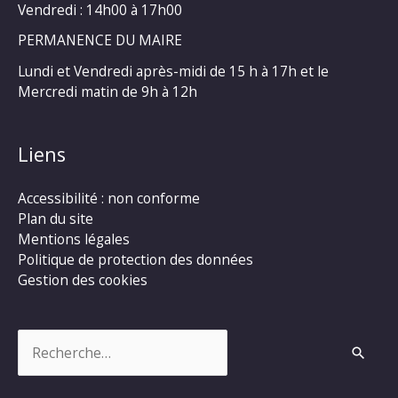
Vendredi : 14h00 à 17h00
PERMANENCE DU MAIRE
Lundi et Vendredi après-midi de 15 h à 17h et le
Mercredi matin de 9h à 12h
Liens
Accessibilité : non conforme
Plan du site
Mentions légales
Politique de protection des données
Gestion des cookies
Rechercher :