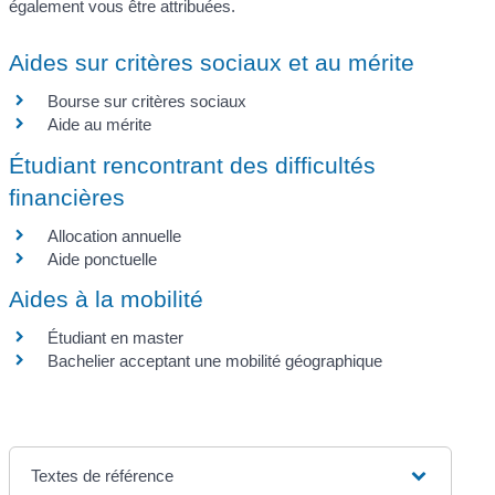
également vous être attribuées.
Aides sur critères sociaux et au mérite
Bourse sur critères sociaux
Aide au mérite
Étudiant rencontrant des difficultés
financières
Allocation annuelle
Aide ponctuelle
Aides à la mobilité
Étudiant en master
Bachelier acceptant une mobilité géographique
Textes de référence