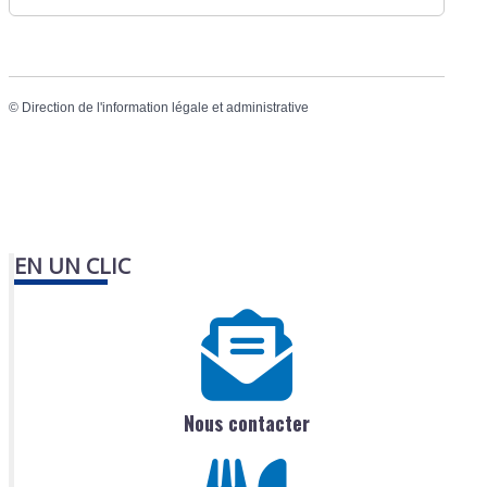
©
Direction de l'information légale et administrative
EN UN CLIC
Nous contacter