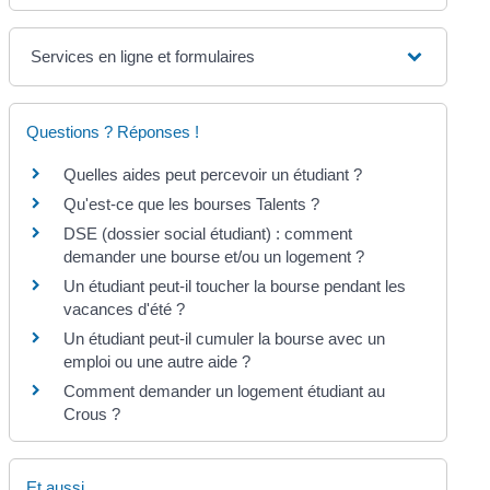
Services en ligne et formulaires
Questions ? Réponses !
Quelles aides peut percevoir un étudiant ?
Qu'est-ce que les bourses Talents ?
DSE (dossier social étudiant) : comment
demander une bourse et/ou un logement ?
Un étudiant peut-il toucher la bourse pendant les
vacances d'été ?
Un étudiant peut-il cumuler la bourse avec un
emploi ou une autre aide ?
Comment demander un logement étudiant au
Crous ?
Et aussi