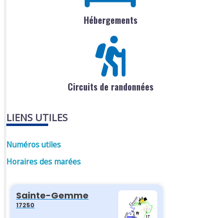
Hébergements
Circuits de randonnées
LIENS UTILES
Numéros utiles
Horaires des marées