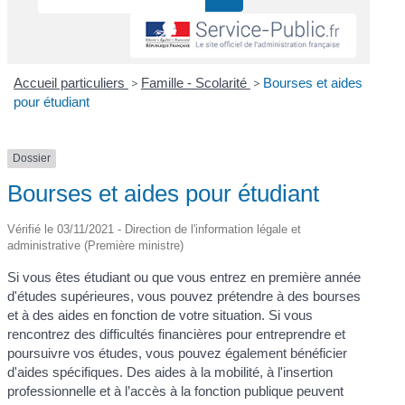
Accueil particuliers
>
Famille - Scolarité
>
Bourses et aides
pour étudiant
Dossier
Bourses et aides pour étudiant
Vérifié le 03/11/2021 - Direction de l'information légale et
administrative (Première ministre)
Si vous êtes étudiant ou que vous entrez en première année
d'études supérieures, vous pouvez prétendre à des bourses
et à des aides en fonction de votre situation. Si vous
rencontrez des difficultés financières pour entreprendre et
poursuivre vos études, vous pouvez également bénéficier
d'aides spécifiques. Des aides à la mobilité, à l'insertion
professionnelle et à l’accès à la fonction publique peuvent