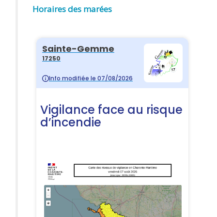
Horaires des marées