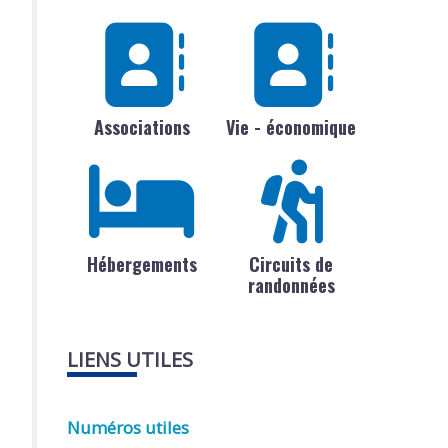
Associations
Vie - économique
Hébergements
Circuits de
randonnées
LIENS UTILES
Numéros utiles