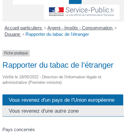
Accueil particuliers
>
Argent - Impôts - Consommation
>
Douane
>
Rapporter du tabac de l'étranger
Fiche pratique
Rapporter du tabac de l'étranger
Vérifié le 18/05/2022 - Direction de l'information légale et
administrative (Première ministre)
Vous revenez d'un pays de l'Union européenne
Vous revenez d'une autre zone
Pays concernés