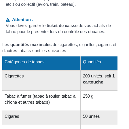
etc.) ou collectif (avion, train, bateau).
Attention :
Vous devez garder le
ticket de caisse
de vos achats de
tabac pour le présenter lors du contrôle des douanes.
Les
quantités maximales
de cigarettes, cigarillos, cigares et
d'autres tabacs sont les suivantes :
Catégories de tabacs
Quantités
Cigarettes
200 unités, soit
1
cartouche
Tabac à fumer (tabac à rouler, tabac à
250 g
chicha et autres tabacs)
Cigares
50 unités