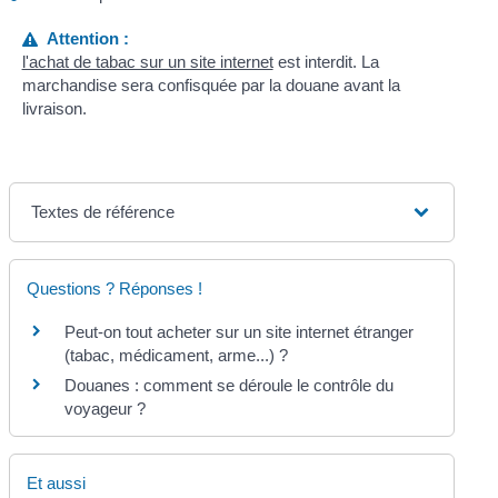
Attention :
l'achat de tabac sur un site internet
est interdit. La
marchandise sera confisquée par la douane avant la
livraison.
Textes de référence
Questions ? Réponses !
Peut-on tout acheter sur un site internet étranger
(tabac, médicament, arme...) ?
Douanes : comment se déroule le contrôle du
voyageur ?
Et aussi