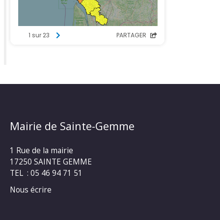
Mairie de Sainte-Gemme
1 Rue de la mairie
17250 SAINTE GEMME
TEL : 05 46 94 71 51
Nous écrire