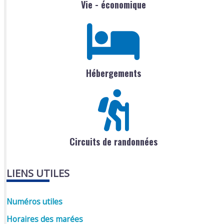
Vie - économique
Hébergements
Circuits de randonnées
LIENS UTILES
Numéros utiles
Horaires des marées