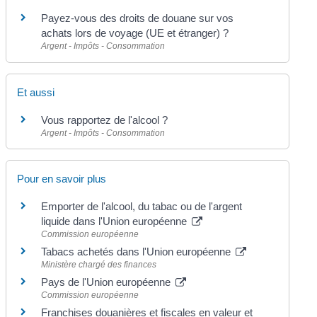
Payez-vous des droits de douane sur vos
achats lors de voyage (UE et étranger) ?
Argent - Impôts - Consommation
Et aussi
Vous rapportez de l'alcool ?
Argent - Impôts - Consommation
Pour en savoir plus
Emporter de l'alcool, du tabac ou de l'argent
liquide dans l'Union européenne
Commission européenne
Tabacs achetés dans l'Union européenne
Ministère chargé des finances
Pays de l'Union européenne
Commission européenne
Franchises douanières et fiscales en valeur et