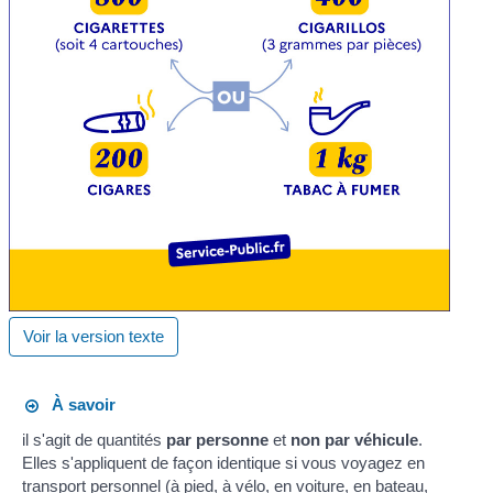
Voir la version texte
À savoir
il s'agit de quantités
par personne
et
non par véhicule
.
Elles s'appliquent de façon identique si vous voyagez en
transport personnel (à pied, à vélo, en voiture, en bateau,