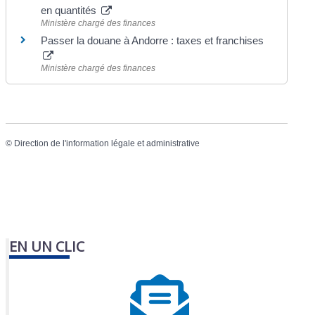
en quantités
Ministère chargé des finances
Passer la douane à Andorre : taxes et franchises
Ministère chargé des finances
©
Direction de l'information légale et administrative
EN UN CLIC