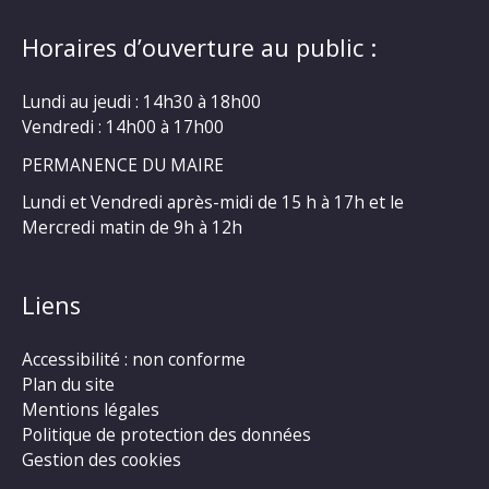
Horaires d’ouverture au public :
Lundi au jeudi : 14h30 à 18h00
Vendredi : 14h00 à 17h00
PERMANENCE DU MAIRE
Lundi et Vendredi après-midi de 15 h à 17h et le
Mercredi matin de 9h à 12h
Liens
Accessibilité : non conforme
Plan du site
Mentions légales
Politique de protection des données
Gestion des cookies