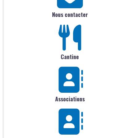
Nous contacter
Cantine
Associations