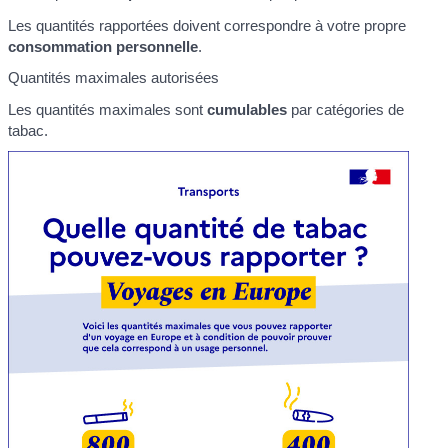
Les quantités rapportées doivent correspondre à votre propre
consommation personnelle
.
Quantités maximales autorisées
Les quantités maximales sont
cumulables
par catégories de
tabac.