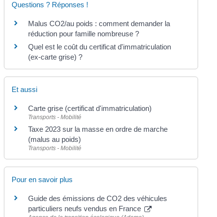
Questions ? Réponses !
Malus CO2/au poids : comment demander la
réduction pour famille nombreuse ?
Quel est le coût du certificat d'immatriculation
(ex-carte grise) ?
Et aussi
Carte grise (certificat d'immatriculation)
Transports - Mobilité
Taxe 2023 sur la masse en ordre de marche
(malus au poids)
Transports - Mobilité
Pour en savoir plus
Guide des émissions de CO2 des véhicules
particuliers neufs vendus en France