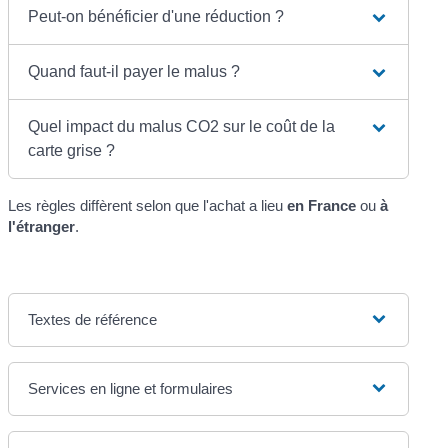
Peut-on bénéficier d'une réduction ?
Quand faut-il payer le malus ?
Quel impact du malus CO2 sur le coût de la
carte grise ?
Les règles diffèrent selon que l'achat a lieu
en France
ou
à
l'étranger
.
Textes de référence
Services en ligne et formulaires