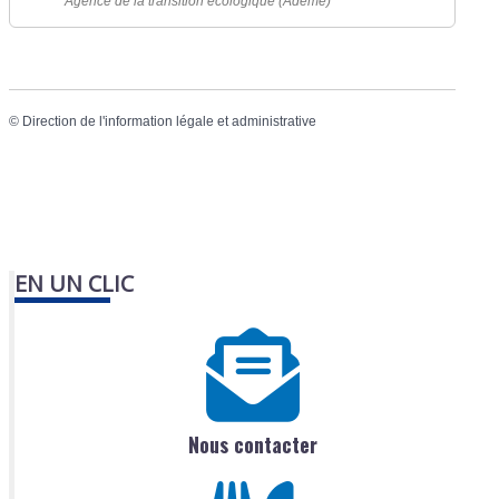
Agence de la transition écologique (Ademe)
©
Direction de l'information légale et administrative
EN UN CLIC
Nous contacter