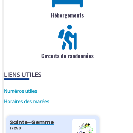
Hébergements
Circuits de randonnées
LIENS UTILES
Numéros utiles
Horaires des marées