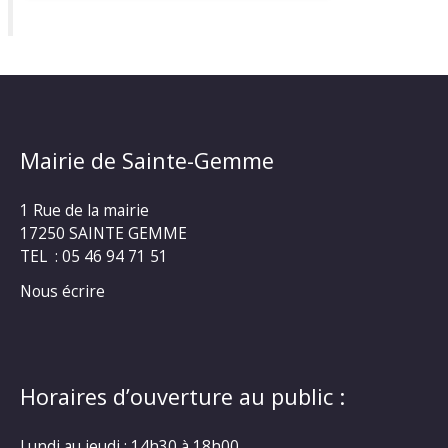
Mairie de Sainte-Gemme
1 Rue de la mairie
17250 SAINTE GEMME
TEL : 05 46 94 71 51
Nous écrire
Horaires d’ouverture au public :
Lundi au jeudi : 14h30 à 18h00