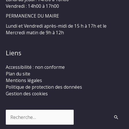
Vendredi : 14h00 à 17h00
PERMANENCE DU MAIRE
Lundi et Vendredi après-midi de 15 h à 17h et le
Mercredi matin de 9h à 12h
Liens
Accessibilité : non conforme
Plan du site
Mentions légales
Politique de protection des données
Gestion des cookies
Rechercher :