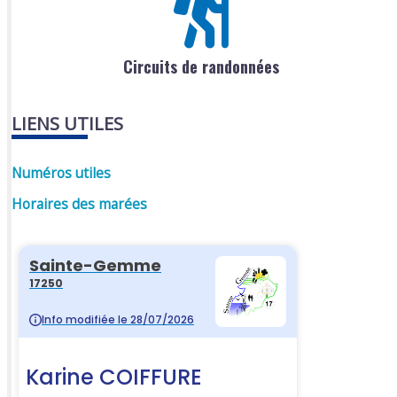
Circuits de randonnées
LIENS UTILES
Numéros utiles
Horaires des marées