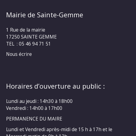
Mairie de Sainte-Gemme
1 Rue de la mairie
17250 SAINTE GEMME
TEL : 05 46 94 71 51
Nous écrire
Horaires d’ouverture au public :
Lundi au jeudi : 14h30 à 18h00
Vendredi : 14h00 à 17h00
PERMANENCE DU MAIRE
Lundi et Vendredi après-midi de 15 h à 17h et le