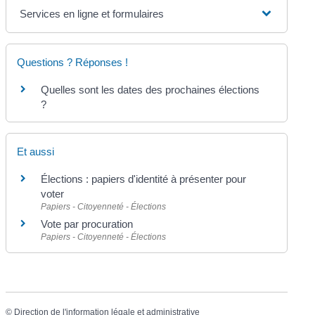
Services en ligne et formulaires
Questions ? Réponses !
Quelles sont les dates des prochaines élections
?
Et aussi
Élections : papiers d'identité à présenter pour
voter
Papiers - Citoyenneté - Élections
Vote par procuration
Papiers - Citoyenneté - Élections
©
Direction de l'information légale et administrative