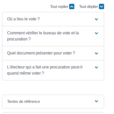
Tout replier
Tout déplier
Où a lieu le vote ?
Comment vérifier le bureau de vote et la
procuration ?
Quel document présenter pour voter ?
L'électeur qui a fait une procuration peut-il
quand même voter ?
Textes de référence