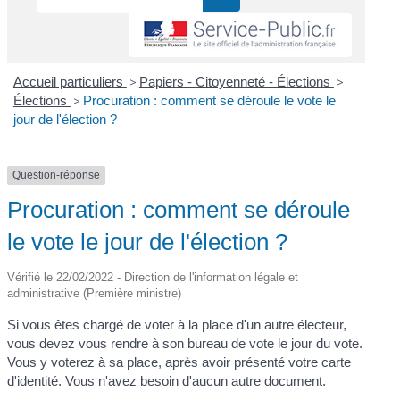
Accueil particuliers
>
Papiers - Citoyenneté - Élections
>
Élections
>
Procuration : comment se déroule le vote le
jour de l'élection ?
Question-réponse
Procuration : comment se déroule
le vote le jour de l'élection ?
Vérifié le 22/02/2022 - Direction de l'information légale et
administrative (Première ministre)
Si vous êtes chargé de voter à la place d'un autre électeur,
vous devez vous rendre à son bureau de vote le jour du vote.
Vous y voterez à sa place, après avoir présenté votre carte
d'identité. Vous n'avez besoin d'aucun autre document.