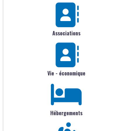
Associations
Vie - économique
Hébergements