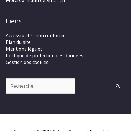
Mercredi matin de 9h à 12h
Liens
Accessibilité : non conforme
Plan du site
Mentions légales
Politique de protection des données
Gestion des cookies
Rechercher :