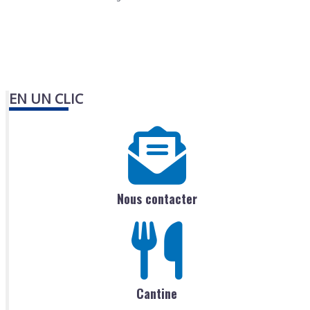
EN UN CLIC
Nous contacter
Cantine