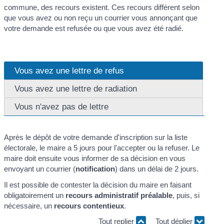
commune, des recours existent. Ces recours diffèrent selon
que vous avez ou non reçu un courrier vous annonçant que
votre demande est refusée ou que vous avez été radié.
Vous avez une lettre de refus
Vous avez une lettre de radiation
Vous n'avez pas de lettre
Après le dépôt de votre demande d'inscription sur la liste
électorale, le maire a 5 jours pour l'accepter ou la refuser. Le
maire doit ensuite vous informer de sa décision en vous
envoyant un courrier (
notification
) dans un délai de 2 jours.
Il est possible de contester la décision du maire en faisant
obligatoirement un
recours administratif préalable
, puis, si
nécessaire, un
recours contentieux
.
Tout replier
Tout déplier