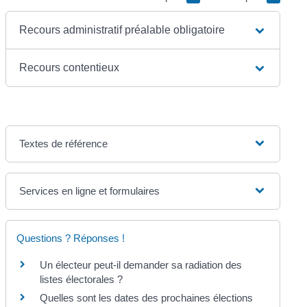
Recours administratif préalable obligatoire
Recours contentieux
Textes de référence
Services en ligne et formulaires
Questions ? Réponses !
Un électeur peut-il demander sa radiation des
listes électorales ?
Quelles sont les dates des prochaines élections