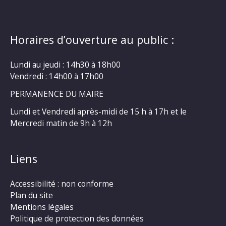
Horaires d’ouverture au public :
Lundi au jeudi : 14h30 à 18h00
Vendredi : 14h00 à 17h00
PERMANENCE DU MAIRE
Lundi et Vendredi après-midi de 15 h à 17h et le
Mercredi matin de 9h à 12h
Liens
Accessibilité : non conforme
Plan du site
Mentions légales
Politique de protection des données