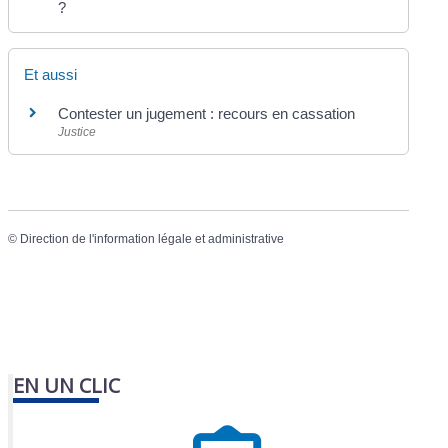
?
Et aussi
Contester un jugement : recours en cassation
Justice
©
Direction de l'information légale et administrative
EN UN CLIC