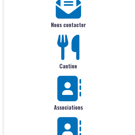
Nous contacter
Cantine
Associations