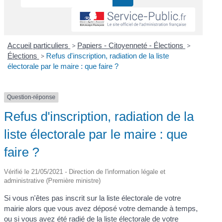
Accueil particuliers
>
Papiers - Citoyenneté - Élections
>
Élections
>
Refus d'inscription, radiation de la liste
électorale par le maire : que faire ?
Question-réponse
Refus d'inscription, radiation de la
liste électorale par le maire : que
faire ?
Vérifié le 21/05/2021 - Direction de l'information légale et
administrative (Première ministre)
Si vous n'êtes pas inscrit sur la liste électorale de votre
mairie alors que vous avez déposé votre demande à temps,
ou si vous avez été radié de la liste électorale de votre