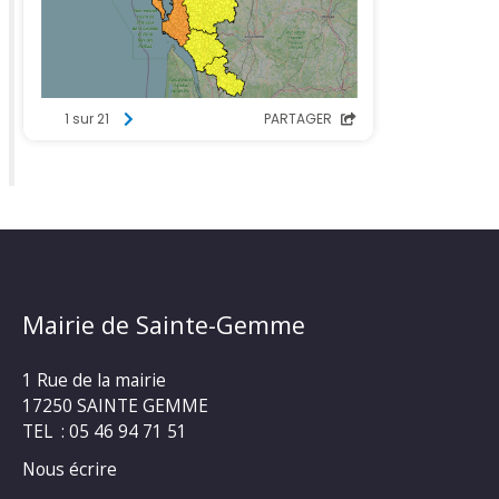
Mairie de Sainte-Gemme
1 Rue de la mairie
17250 SAINTE GEMME
TEL : 05 46 94 71 51
Nous écrire