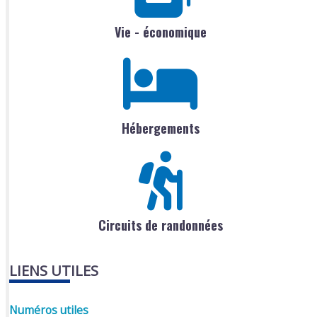
Vie - économique
Hébergements
Circuits de randonnées
LIENS UTILES
Numéros utiles