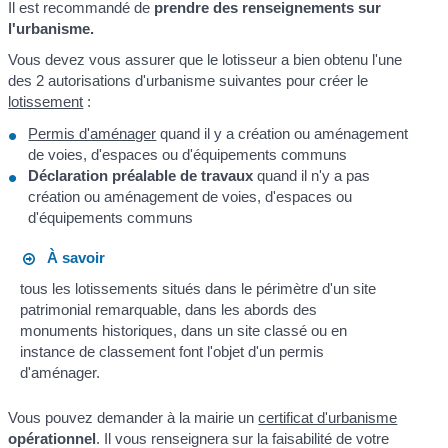
Il est recommandé de
prendre des renseignements sur
l'urbanisme.
Vous devez vous assurer que le lotisseur a bien obtenu l'une
des 2 autorisations d'urbanisme suivantes pour créer le
lotissement
:
Permis d'aménager
quand il y a création ou aménagement
de voies, d'espaces ou d'équipements communs
Déclaration préalable de travaux
quand il n'y a pas
création ou aménagement de voies, d'espaces ou
d'équipements communs
À savoir
tous les lotissements situés dans le périmètre d'un site
patrimonial remarquable, dans les abords des
monuments historiques, dans un site classé ou en
instance de classement font l'objet d'un permis
d'aménager.
Vous pouvez demander à la mairie un
certificat d'urbanisme
opérationnel
. Il vous renseignera sur la faisabilité de votre