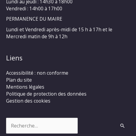
Lundi au jeudi : 14h30 à 18h00
Vendredi : 14h00 à 17h00
PERMANENCE DU MAIRE
Lundi et Vendredi après-midi de 15 h à 17h et le
Mercredi matin de 9h à 12h
Liens
Accessibilité : non conforme
Plan du site
Mentions légales
Politique de protection des données
Gestion des cookies
Rechercher :