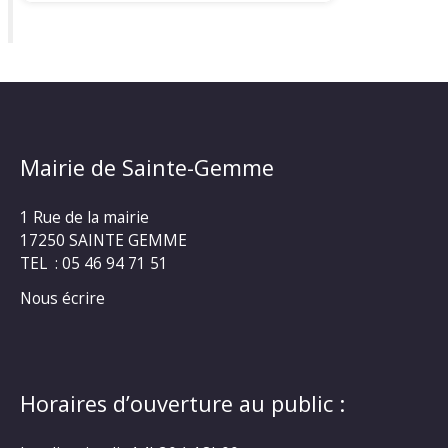
Mairie de Sainte-Gemme
1 Rue de la mairie
17250 SAINTE GEMME
TEL : 05 46 94 71 51
Nous écrire
Horaires d’ouverture au public :