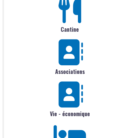
Cantine
Associations
Vie - économique