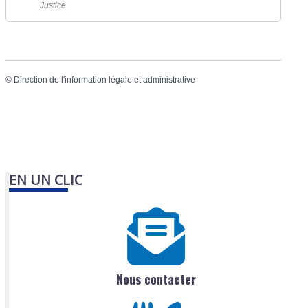
Justice
©
Direction de l'information légale et administrative
EN UN CLIC
Nous contacter