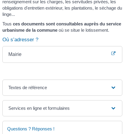
renseignement sur les charges, les servitudes privées, les
obligations d'entretien extérieur, les plantations, le séchage du
linge...
Tous
ces documents sont consultables auprès du service
urbanisme de la commune
où se situe le lotissement.
Où s’adresser ?
Mairie
Textes de référence
Services en ligne et formulaires
Questions ? Réponses !