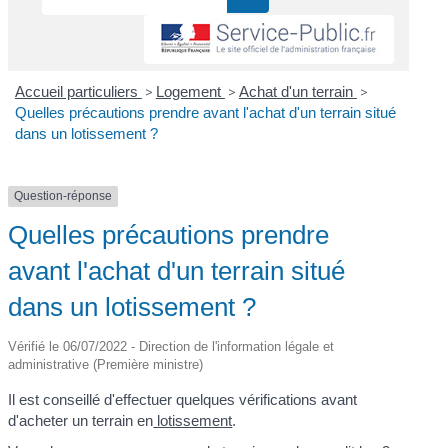
Accueil particuliers
>
Logement
>
Achat d'un terrain
>
Quelles précautions prendre avant l'achat d'un terrain situé
dans un lotissement ?
Question-réponse
Quelles précautions prendre
avant l'achat d'un terrain situé
dans un lotissement ?
Vérifié le 06/07/2022 - Direction de l'information légale et
administrative (Première ministre)
Il est conseillé d'effectuer quelques vérifications avant
d'acheter un terrain en
lotissement
.