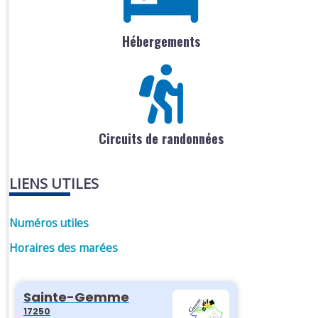
Hébergements
Circuits de randonnées
LIENS UTILES
Numéros utiles
Horaires des marées