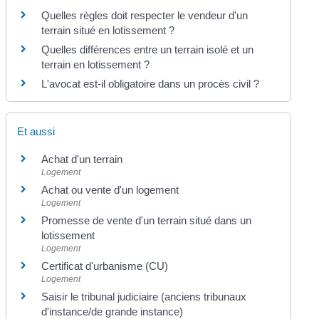
Quelles règles doit respecter le vendeur d'un
terrain situé en lotissement ?
Quelles différences entre un terrain isolé et un
terrain en lotissement ?
L'avocat est-il obligatoire dans un procès civil ?
Et aussi
Achat d'un terrain
Logement
Achat ou vente d'un logement
Logement
Promesse de vente d'un terrain situé dans un
lotissement
Logement
Certificat d'urbanisme (CU)
Logement
Saisir le tribunal judiciaire (anciens tribunaux
d'instance/de grande instance)