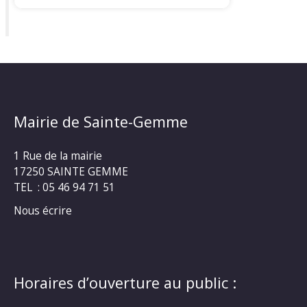
Mairie de Sainte-Gemme
1 Rue de la mairie
17250 SAINTE GEMME
TEL : 05 46 94 71 51
Nous écrire
Horaires d’ouverture au public :