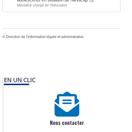
Ministère chargé de l'éducation
©
Direction de l'information légale et administrative
EN UN CLIC
Nous contacter