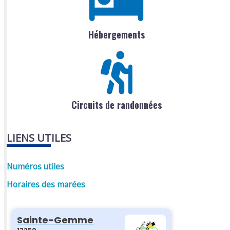
Hébergements
Circuits de randonnées
LIENS UTILES
Numéros utiles
Horaires des marées