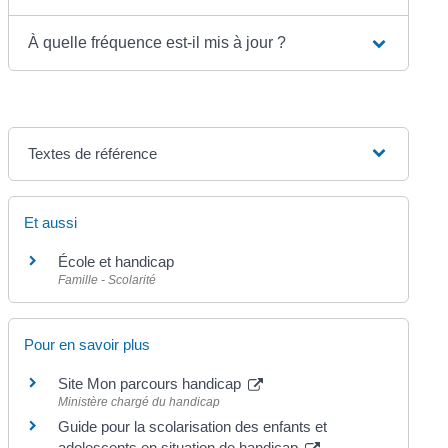
À quelle fréquence est-il mis à jour ?
Textes de référence
Et aussi
École et handicap
Famille - Scolarité
Pour en savoir plus
Site Mon parcours handicap
Ministère chargé du handicap
Guide pour la scolarisation des enfants et
adolescents en situation de handicap