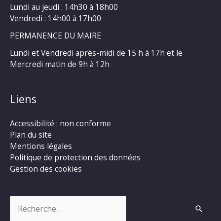
Lundi au jeudi : 14h30 à 18h00
Vendredi : 14h00 à 17h00
PERMANENCE DU MAIRE
Lundi et Vendredi après-midi de 15 h à 17h et le
Mercredi matin de 9h à 12h
Liens
Accessibilité : non conforme
Plan du site
Mentions légales
Politique de protection des données
Gestion des cookies
Rechercher :