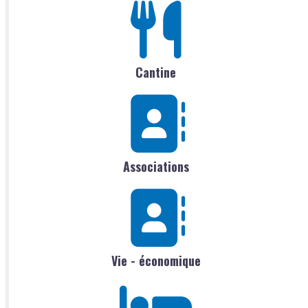
Cantine
Associations
Vie - économique