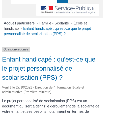
Accueil particuliers
>
Famille - Scolarité
>
École et
handicap
>
Enfant handicapé : qu'est-ce que le projet
personnalisé de scolarisation (PPS) ?
Question-réponse
Enfant handicapé : qu'est-ce que
le projet personnalisé de
scolarisation (PPS) ?
Vérifié le 27/10/2021 - Direction de l'information légale et
administrative (Première ministre)
Le projet personnalisé de scolarisation (PPS) est un
document qui sert à définir le déroulement de la scolarité de
votre enfant et ses besoins notamment en termes de