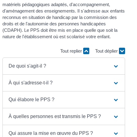
matériels pédagogiques adaptés, d'accompagnement,
d'aménagement des enseignements. Il s'adresse aux enfants
reconnus en situation de handicap par la commission des
droits et de l'autonomie des personnes handicapées
(CDAPH). Le PPS doit être mis en place quelle que soit la
nature de l'établissement où est scolarisé votre enfant.
Tout replier
Tout déplier
De quoi s'agit-il ?
À qui s'adresse-t-il ?
Qui élabore le PPS ?
À quelles personnes est transmis le PPS ?
Qui assure la mise en œuvre du PPS ?