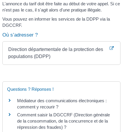
L'annonce du tarif doit être faite au début de votre appel. Si ce
n'est pas le cas, il s'agit alors d'une pratique illégale.
Vous pouvez en informer les services de la DDPP via la
DGCCRF.
Où s’adresser ?
Direction départementale de la protection des
populations (DDPP)
Questions ? Réponses !
Médiateur des communications électroniques :
comment y recourir ?
Comment saisir la DGCCRF (Direction générale
de la consommation, de la concurrence et de la
répression des fraudes) ?