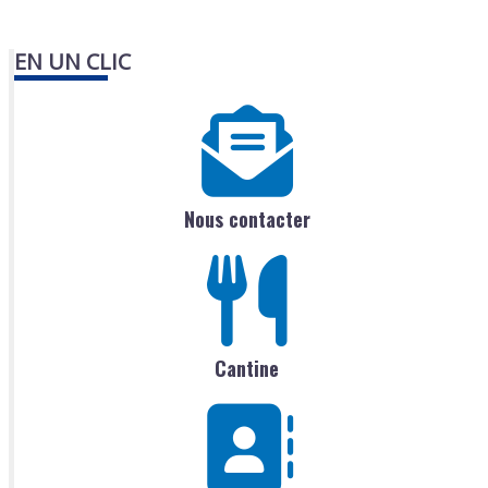
EN UN CLIC
Nous contacter
Cantine