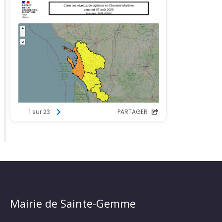
Mairie de Sainte-Gemme