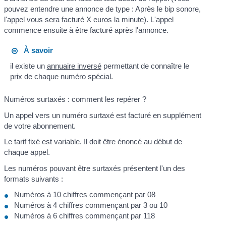
pouvez entendre une annonce de type : Après le bip sonore,
l'appel vous sera facturé X euros la minute). L'appel
commence ensuite à être facturé après l'annonce.
À savoir
il existe un
annuaire inversé
permettant de connaître le
prix de chaque numéro spécial.
Numéros surtaxés : comment les repérer ?
Un appel vers un numéro surtaxé est facturé en supplément
de votre abonnement.
Le tarif fixé est variable. Il doit être énoncé au début de
chaque appel.
Les numéros pouvant être surtaxés présentent l'un des
formats suivants :
Numéros à 10 chiffres commençant par 08
Numéros à 4 chiffres commençant par 3 ou 10
Numéros à 6 chiffres commençant par 118