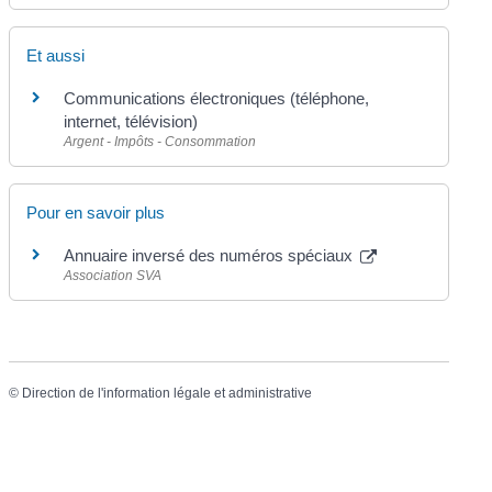
Et aussi
Communications électroniques (téléphone,
internet, télévision)
Argent - Impôts - Consommation
Pour en savoir plus
Annuaire inversé des numéros spéciaux
Association SVA
©
Direction de l'information légale et administrative