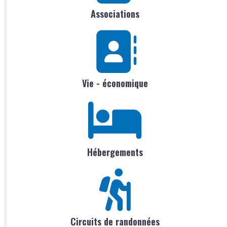
Associations
Vie - économique
Hébergements
Circuits de randonnées