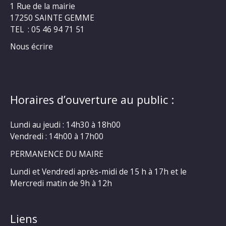
1 Rue de la mairie
17250 SAINTE GEMME
TEL : 05 46 94 71 51
Nous écrire
Horaires d’ouverture au public :
Lundi au jeudi : 14h30 à 18h00
Vendredi : 14h00 à 17h00
PERMANENCE DU MAIRE
Lundi et Vendredi après-midi de 15 h à 17h et le
Mercredi matin de 9h à 12h
Liens