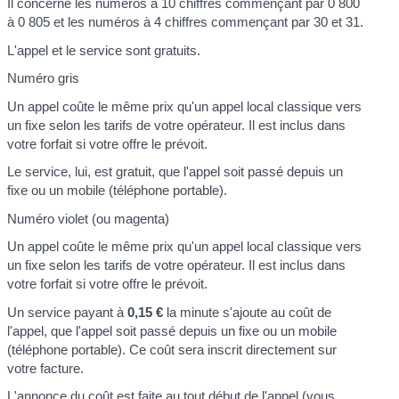
Il concerne les numéros à 10 chiffres commençant par 0 800
à 0 805 et les numéros à 4 chiffres commençant par 30 et 31.
L'appel et le service sont gratuits.
Numéro gris
Un appel coûte le même prix qu'un appel local classique vers
un fixe selon les tarifs de votre opérateur. Il est inclus dans
votre forfait si votre offre le prévoit.
Le service, lui, est gratuit, que l'appel soit passé depuis un
fixe ou un mobile (téléphone portable).
Numéro violet (ou magenta)
Un appel coûte le même prix qu'un appel local classique vers
un fixe selon les tarifs de votre opérateur. Il est inclus dans
votre forfait si votre offre le prévoit.
Un service payant à
0,15 €
la minute s'ajoute au coût de
l'appel, que l'appel soit passé depuis un fixe ou un mobile
(téléphone portable). Ce coût sera inscrit directement sur
votre facture.
L'annonce du coût est faite au tout début de l'appel (vous