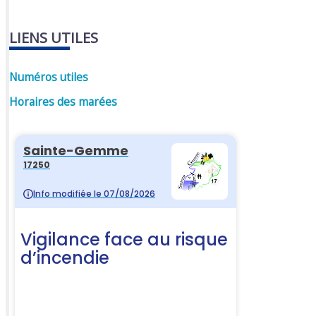
LIENS UTILES
Numéros utiles
Horaires des marées