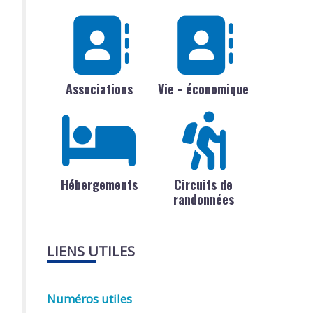
Associations
Vie - économique
Hébergements
Circuits de
randonnées
LIENS UTILES
Numéros utiles