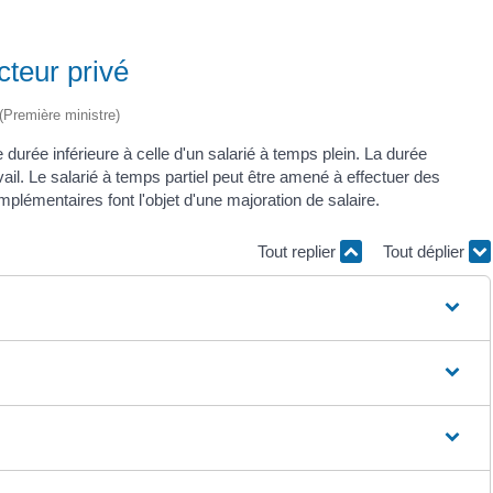
cteur privé
 (Première ministre)
e durée inférieure à celle d'un salarié à temps plein. La durée
ail. Le salarié à temps partiel peut être amené à effectuer des
lémentaires font l'objet d'une majoration de salaire.
Tout replier
Tout déplier