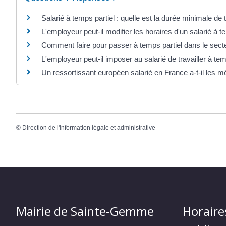
Salarié à temps partiel : quelle est la durée minimale de t
L'employeur peut-il modifier les horaires d'un salarié à t
Comment faire pour passer à temps partiel dans le secte
L'employeur peut-il imposer au salarié de travailler à tem
Un ressortissant européen salarié en France a-t-il les m
©
Direction de l'information légale et administrative
Mairie de Sainte-Gemme
Horaire