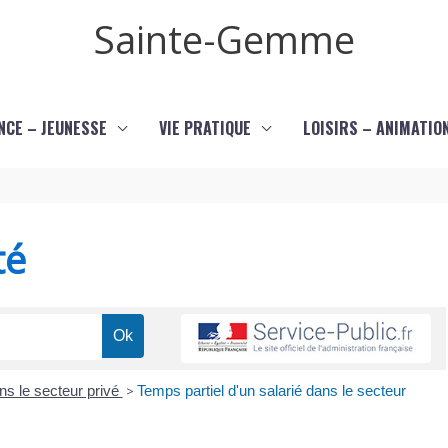
Sainte-Gemme
NCE – JEUNESSE
VIE PRATIQUE
LOISIRS – ANIMATIO
té
ns le secteur privé
>
Temps partiel d'un salarié dans le secteur