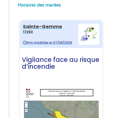
Horaires des marées