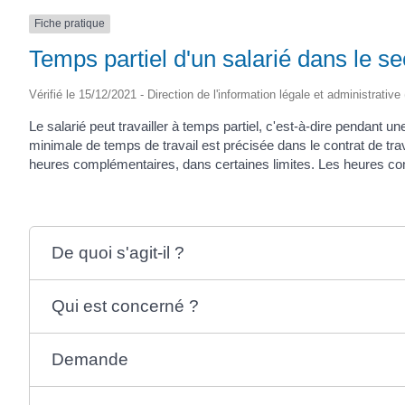
Fiche pratique
Temps partiel d'un salarié dans le se
Vérifié le 15/12/2021 - Direction de l'information légale et administrative
Le salarié peut travailler à temps partiel, c'est-à-dire pendant un
minimale de temps de travail est précisée dans le contrat de trav
heures complémentaires, dans certaines limites. Les heures comp
De quoi s'agit-il ?
Qui est concerné ?
Demande