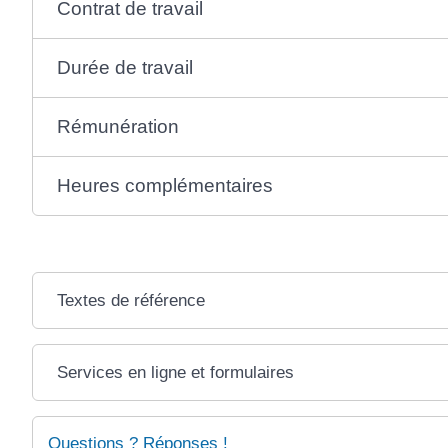
Contrat de travail
Durée de travail
Rémunération
Heures complémentaires
Textes de référence
Services en ligne et formulaires
Questions ? Réponses !