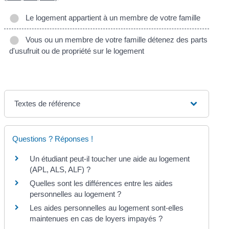
Le logement appartient à un membre de votre famille
Vous ou un membre de votre famille détenez des parts
d'usufruit ou de propriété sur le logement
Textes de référence
Questions ? Réponses !
Un étudiant peut-il toucher une aide au logement
(APL, ALS, ALF) ?
Quelles sont les différences entre les aides
personnelles au logement ?
Les aides personnelles au logement sont-elles
maintenues en cas de loyers impayés ?