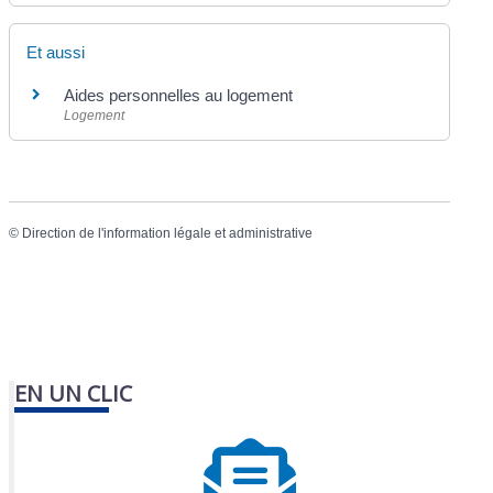
Et aussi
Aides personnelles au logement
Logement
©
Direction de l'information légale et administrative
EN UN CLIC