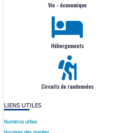
Vie - économique
Hébergements
Circuits de randonnées
LIENS UTILES
Numéros utiles
Horaires des marées