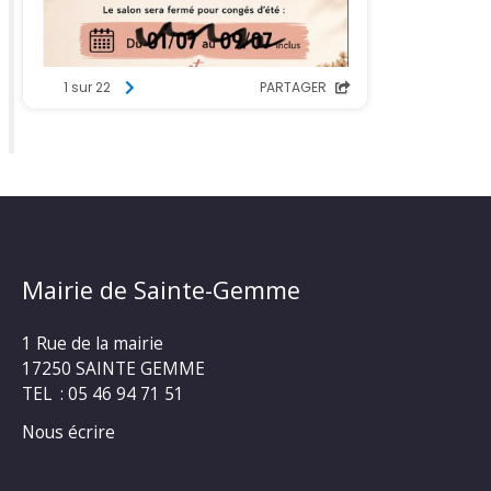
Mairie de Sainte-Gemme
1 Rue de la mairie
17250 SAINTE GEMME
TEL : 05 46 94 71 51
Nous écrire