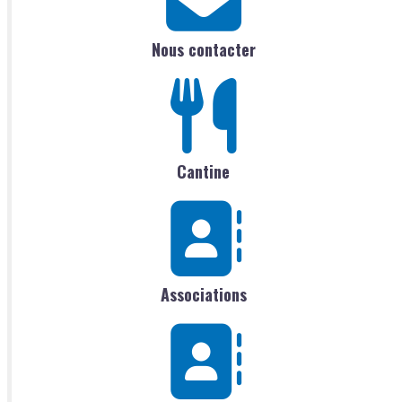
Nous contacter
Cantine
Associations