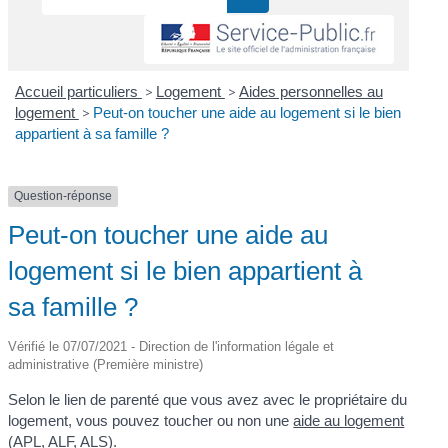
Accueil particuliers
>
Logement
>
Aides personnelles au
logement
>
Peut-on toucher une aide au logement si le bien
appartient à sa famille ?
Question-réponse
Peut-on toucher une aide au
logement si le bien appartient à
sa famille ?
Vérifié le 07/07/2021 - Direction de l'information légale et
administrative (Première ministre)
Selon le lien de parenté que vous avez avec le propriétaire du
logement, vous pouvez toucher ou non une
aide au logement
(APL, ALF, ALS)
.