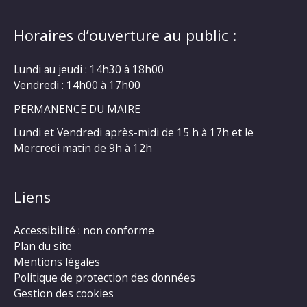
Horaires d’ouverture au public :
Lundi au jeudi : 14h30 à 18h00
Vendredi : 14h00 à 17h00
PERMANENCE DU MAIRE
Lundi et Vendredi après-midi de 15 h à 17h et le
Mercredi matin de 9h à 12h
Liens
Accessibilité : non conforme
Plan du site
Mentions légales
Politique de protection des données
Gestion des cookies