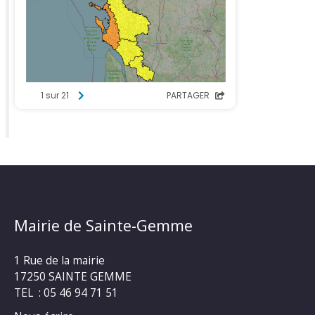
Mairie de Sainte-Gemme
1 Rue de la mairie
17250 SAINTE GEMME
TEL : 05 46 94 71 51