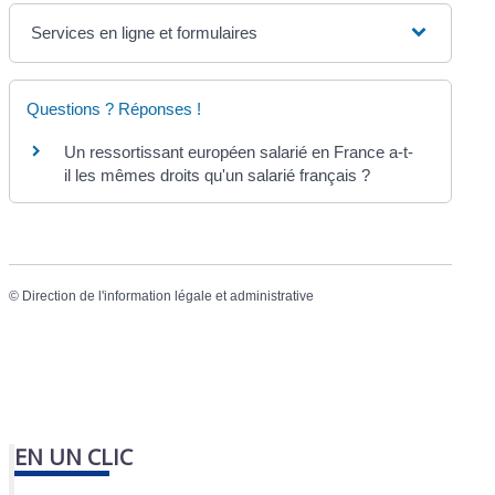
Services en ligne et formulaires
Questions ? Réponses !
Un ressortissant européen salarié en France a-t-
il les mêmes droits qu'un salarié français ?
©
Direction de l'information légale et administrative
EN UN CLIC