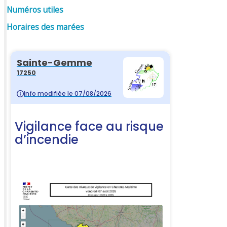
Numéros utiles
Horaires des marées