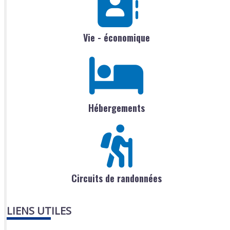
Vie - économique
Hébergements
Circuits de randonnées
LIENS UTILES