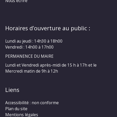
Nous écrire
Horaires d’ouverture au public :
Lundi au jeudi : 14h30 à 18h00
Vendredi : 14h00 à 17h00
PERMANENCE DU MAIRE
Lundi et Vendredi après-midi de 15 h à 17h et le
Mercredi matin de 9h à 12h
Liens
Accessibilité : non conforme
Plan du site
Mentions légales