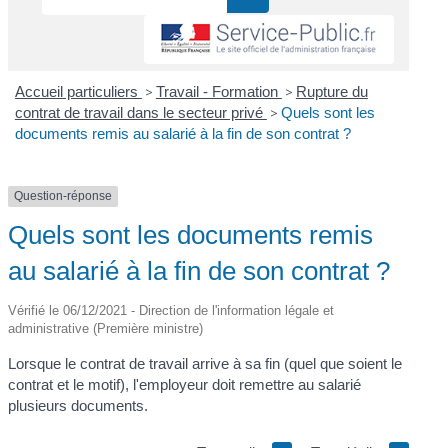
Accueil particuliers
>
Travail - Formation
>
Rupture du
contrat de travail dans le secteur privé
>
Quels sont les
documents remis au salarié à la fin de son contrat ?
Question-réponse
Quels sont les documents remis
au salarié à la fin de son contrat ?
Vérifié le 06/12/2021 - Direction de l'information légale et
administrative (Première ministre)
Lorsque le contrat de travail arrive à sa fin (quel que soient le
contrat et le motif), l'employeur doit remettre au salarié
plusieurs documents.