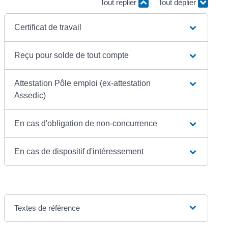
Tout replier
Tout déplier
Certificat de travail
Reçu pour solde de tout compte
Attestation Pôle emploi (ex-attestation
Assedic)
En cas d'obligation de non-concurrence
En cas de dispositif d'intéressement
Textes de référence