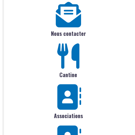
Nous contacter
Cantine
Associations