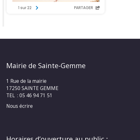
Mairie de Sainte-Gemme
1 Rue de la mairie
17250 SAINTE GEMME
TEL : 05 46 94 71 51
Nous écrire
Horaires d’ouverture au public :