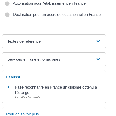
Autorisation pour l'établissement en France
Déclaration pour un exercice occasionnel en France
Textes de référence
Services en ligne et formulaires
Et aussi
Faire reconnaître en France un diplôme obtenu à
l'étranger
Famille - Scolarité
Pour en savoir plus