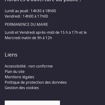
Lundi au jeudi : 14h30 à 18h00
Vendredi : 14h00 à 17h00
PERMANENCE DU MAIRE
Lundi et Vendredi après-midi de 15 h à 17h et le
Mercredi matin de 9h à 12h
Liens
Accessibilité : non conforme
Plan du site
Mentions légales
Politique de protection des données
Gestion des cookies
Rechercher :