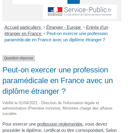
Accueil particuliers
>
Étranger - Europe
>
Entrée d'un
étranger en France
>
Peut-on exercer une profession
paramédicale en France avec un diplôme étranger ?
Question-réponse
Peut-on exercer une profession
paramédicale en France avec un
diplôme étranger ?
Vérifié le 01/04/2021 - Direction de l'information légale et
administrative (Première ministre), Ministère chargé des affaires
sociales
Pour exercer une
profession réglementée
, vous devez
posséder le diplôme, certificat ou titre correspondant. Selon