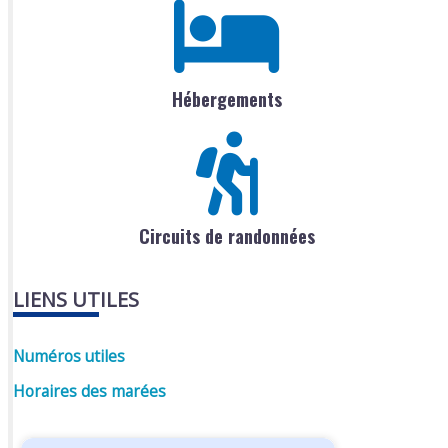
Hébergements
Circuits de randonnées
LIENS UTILES
Numéros utiles
Horaires des marées