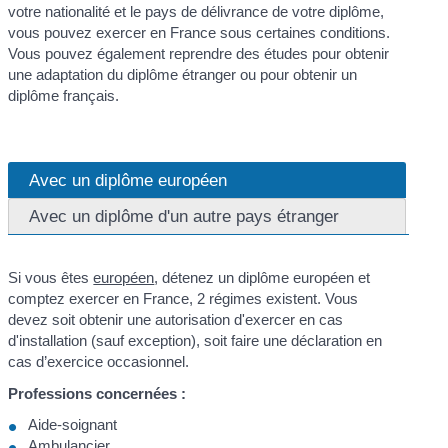
votre nationalité et le pays de délivrance de votre diplôme,
vous pouvez exercer en France sous certaines conditions.
Vous pouvez également reprendre des études pour obtenir
une adaptation du diplôme étranger ou pour obtenir un
diplôme français.
Avec un diplôme européen
Avec un diplôme d'un autre pays étranger
Si vous êtes
européen
, détenez un diplôme européen et
comptez exercer en France, 2 régimes existent. Vous
devez soit obtenir une autorisation d'exercer en cas
d'installation (sauf exception), soit faire une déclaration en
cas d’exercice occasionnel.
Professions concernées :
Aide-soignant
Ambulancier