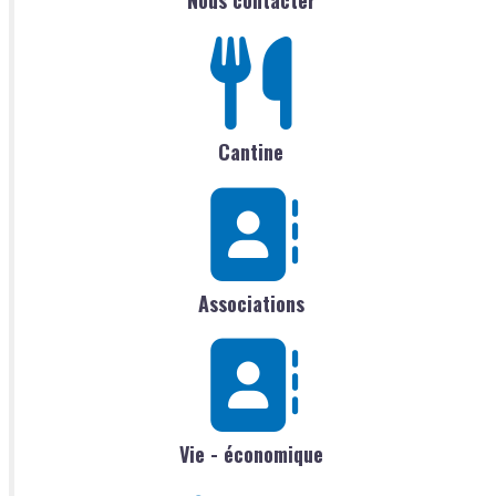
Cantine
Associations
Vie - économique