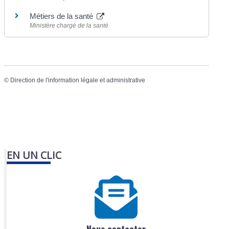
Métiers de la santé
Ministère chargé de la santé
©
Direction de l'information légale et administrative
EN UN CLIC
Nous contacter