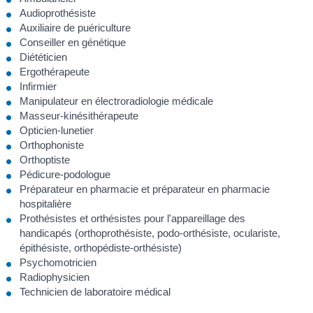
Audioprothésiste
Auxiliaire de puériculture
Conseiller en génétique
Diététicien
Ergothérapeute
Infirmier
Manipulateur en électroradiologie médicale
Masseur-kinésithérapeute
Opticien-lunetier
Orthophoniste
Orthoptiste
Pédicure-podologue
Préparateur en pharmacie et préparateur en pharmacie
hospitalière
Prothésistes et orthésistes pour l'appareillage des
handicapés (orthoprothésiste, podo-orthésiste, oculariste,
épithésiste, orthopédiste-orthésiste)
Psychomotricien
Radiophysicien
Technicien de laboratoire médical