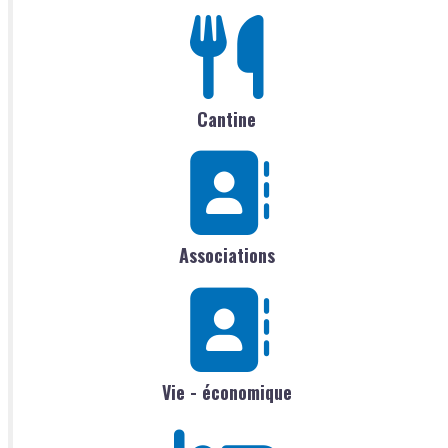
Cantine
Associations
Vie - économique