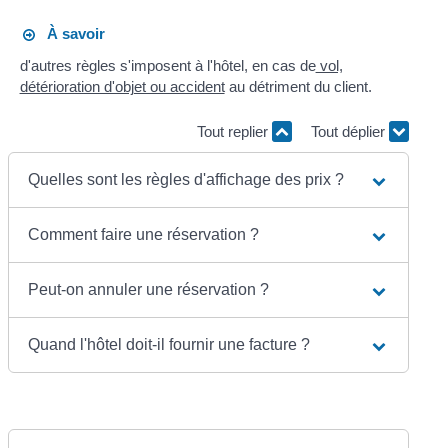
À savoir
d'autres règles s'imposent à l'hôtel, en cas de
vol,
détérioration d'objet ou accident
au détriment du client.
Tout replier
Tout déplier
Quelles sont les règles d'affichage des prix ?
Comment faire une réservation ?
Peut-on annuler une réservation ?
Quand l'hôtel doit-il fournir une facture ?