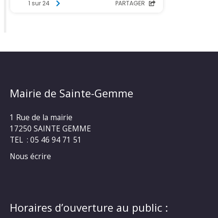
Mairie de Sainte-Gemme
1 Rue de la mairie
17250 SAINTE GEMME
TEL : 05 46 94 71 51
Nous écrire
Horaires d’ouverture au public :