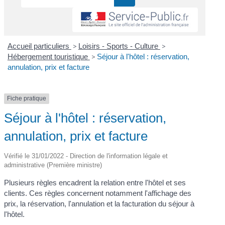
Accueil particuliers
>
Loisirs - Sports - Culture
>
Hébergement touristique
>
Séjour à l'hôtel : réservation,
annulation, prix et facture
Fiche pratique
Séjour à l'hôtel : réservation,
annulation, prix et facture
Vérifié le 31/01/2022 - Direction de l'information légale et
administrative (Première ministre)
Plusieurs règles encadrent la relation entre l'hôtel et ses
clients. Ces règles concernent notamment l'affichage des
prix, la réservation, l'annulation et la facturation du séjour à
l'hôtel.