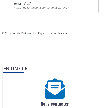
éviter ?
Institut national de la consommation (INC)
©
Direction de l'information légale et administrative
EN UN CLIC
Nous contacter