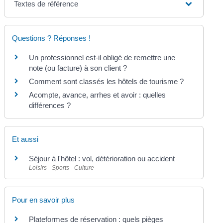
Textes de référence
Questions ? Réponses !
Un professionnel est-il obligé de remettre une
note (ou facture) à son client ?
Comment sont classés les hôtels de tourisme ?
Acompte, avance, arrhes et avoir : quelles
différences ?
Et aussi
Séjour à l'hôtel : vol, détérioration ou accident
Loisirs - Sports - Culture
Pour en savoir plus
Plateformes de réservation : quels pièges