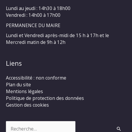
Lundi au jeudi : 14h30 à 18h00
Vendredi : 14h00 à 17h00
PERMANENCE DU MAIRE
Lundi et Vendredi après-midi de 15 h à 17h et le
Mercredi matin de 9h à 12h
Liens
Accessibilité : non conforme
Plan du site
Mentions légales
Politique de protection des données
Gestion des cookies
Rechercher :