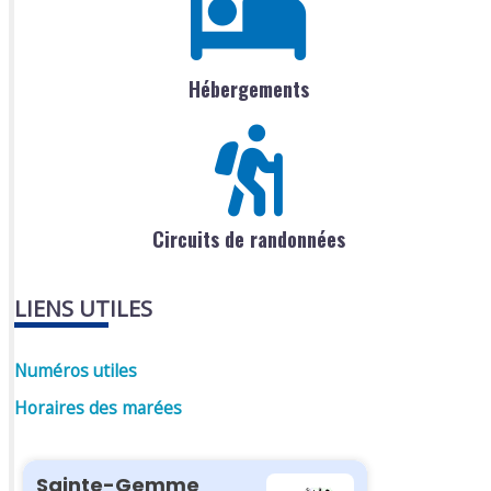
Hébergements
Circuits de randonnées
LIENS UTILES
Numéros utiles
Horaires des marées