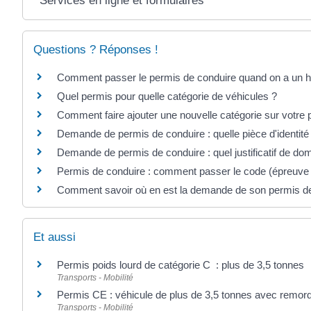
Services en ligne et formulaires
Questions ? Réponses !
Comment passer le permis de conduire quand on a un h
Quel permis pour quelle catégorie de véhicules ?
Comment faire ajouter une nouvelle catégorie sur votre 
Demande de permis de conduire : quelle pièce d'identité
Demande de permis de conduire : quel justificatif de dom
Permis de conduire : comment passer le code (épreuv
Comment savoir où en est la demande de son permis de
Et aussi
Permis poids lourd de catégorie C : plus de 3,5 tonnes
Transports - Mobilité
Permis CE : véhicule de plus de 3,5 tonnes avec remor
Transports - Mobilité