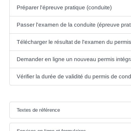
Préparer l'épreuve pratique (conduite)
Passer l'examen de la conduite (épreuve prat
Télécharger le résultat de l'examen du perm
Demander en ligne un nouveau permis intégr
Vérifier la durée de validité du permis de cond
Textes de référence