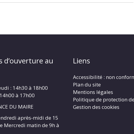
s d’ouverture au
Liens
Accessibilité : non confo
Plan du site
eudi : 14h30 à 18h00
Mentions légales
 14h00 à 17h00
Politique de protection d
CE DU MAIRE
Gestion des cookies
endredi après-midi de 15
 le Mercredi matin de 9h à