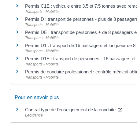
Permis C1E : véhicule entre 3,5 et 7,5 tonnes avec rem
Transports - Mobilité
Permis D : transport de personnes - plus de 8 passager
Transports - Mobilité
Permis DE : transport de personnes + de 8 passagers e
Transports - Mobilité
Permis D1 : transport de 16 passagers et longueur de 8
Transports - Mobilité
Permis D1E : transport de personnes - 16 passagers et
Transports - Mobilité
Permis de conduire professionnel : contrôle médical obli
Transports - Mobilité
Pour en savoir plus
Contrat type de l'enseignement de la conduite
Legifrance