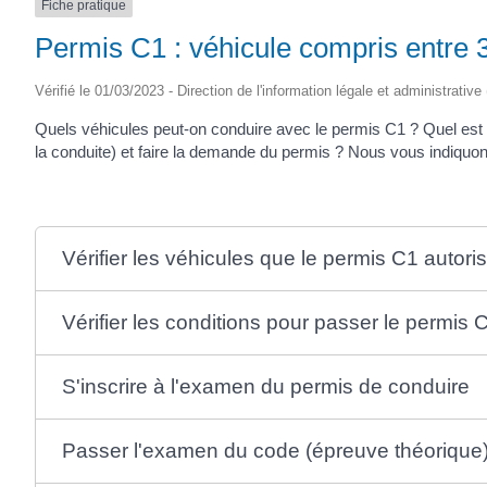
Fiche pratique
Permis C1 : véhicule compris entre 3
Vérifié le 01/03/2023 - Direction de l'information légale et administrative
Quels véhicules peut-on conduire avec le permis C1 ? Quel es
la conduite) et faire la demande du permis ? Nous vous indiquon
Vérifier les véhicules que le permis C1 autori
Vérifier les conditions pour passer le permis
S'inscrire à l'examen du permis de conduire
Passer l'examen du code (épreuve théorique