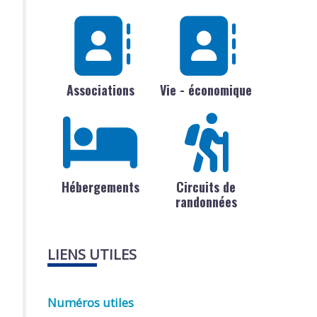
Associations
Vie - économique
Hébergements
Circuits de
randonnées
LIENS UTILES
Numéros utiles