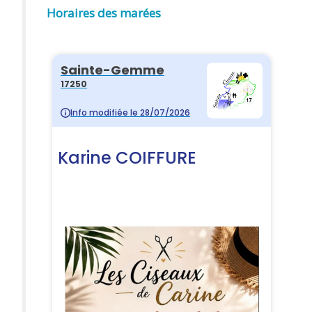
Horaires des marées