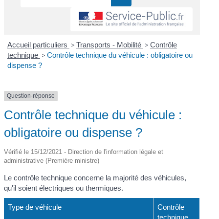
Accueil particuliers
>
Transports - Mobilité
>
Contrôle
technique
>
Contrôle technique du véhicule : obligatoire ou
dispense ?
Question-réponse
Contrôle technique du véhicule :
obligatoire ou dispense ?
Vérifié le 15/12/2021 - Direction de l'information légale et
administrative (Première ministre)
Le contrôle technique concerne la majorité des véhicules,
qu'il soient électriques ou thermiques.
Type de véhicule
Contrôle
technique