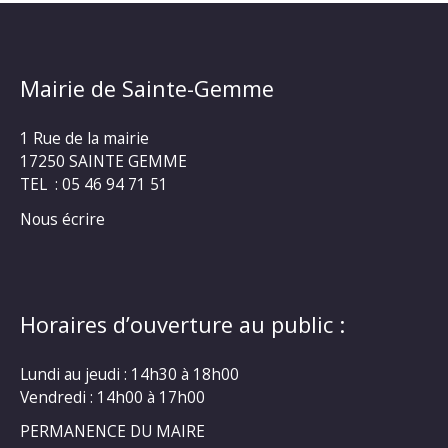
Mairie de Sainte-Gemme
1 Rue de la mairie
17250 SAINTE GEMME
TEL : 05 46 94 71 51
Nous écrire
Horaires d’ouverture au public :
Lundi au jeudi : 14h30 à 18h00
Vendredi : 14h00 à 17h00
PERMANENCE DU MAIRE