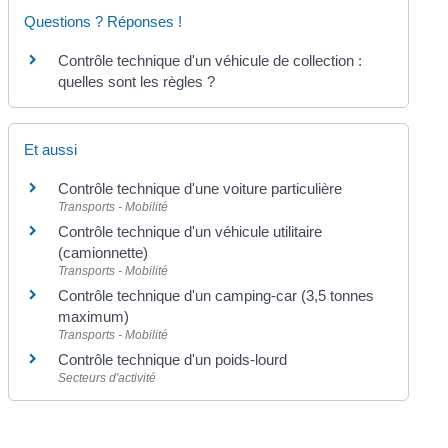
Questions ? Réponses !
Contrôle technique d'un véhicule de collection :
quelles sont les règles ?
Et aussi
Contrôle technique d'une voiture particulière
Transports - Mobilité
Contrôle technique d'un véhicule utilitaire
(camionnette)
Transports - Mobilité
Contrôle technique d'un camping-car (3,5 tonnes
maximum)
Transports - Mobilité
Contrôle technique d'un poids-lourd
Secteurs d'activité