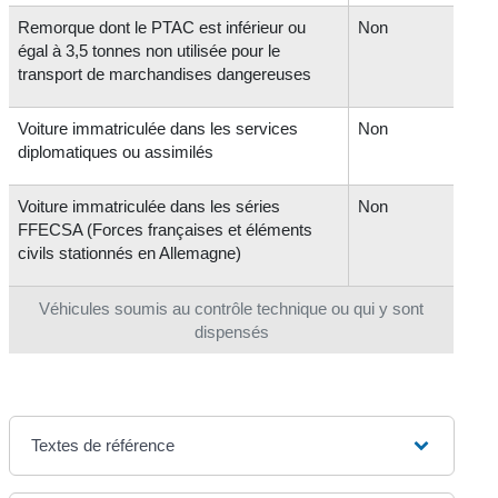
Remorque dont le PTAC est inférieur ou
Non
égal à 3,5 tonnes non utilisée pour le
transport de marchandises dangereuses
Voiture immatriculée dans les services
Non
diplomatiques ou assimilés
Voiture immatriculée dans les séries
Non
FFECSA (Forces françaises et éléments
civils stationnés en Allemagne)
Véhicules soumis au contrôle technique ou qui y sont
dispensés
Textes de référence