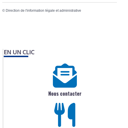
©
Direction de l'information légale et administrative
EN UN CLIC
Nous contacter