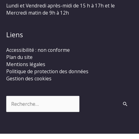
Lundi et Vendredi après-midi de 15 h à 17h et le
Mercredi matin de 9h à 12h
Liens
Accessibilité : non conforme
Plan du site
Mentions légales
Politique de protection des données
Gestion des cookies
Rechercher :