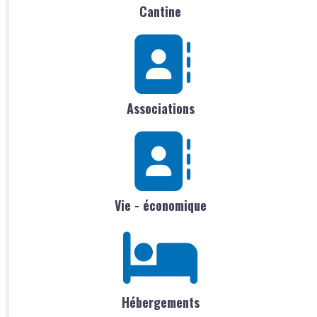
Cantine
Associations
Vie - économique
Hébergements