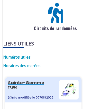
Circuits de randonnées
LIENS UTILES
Numéros utiles
Horaires des marées