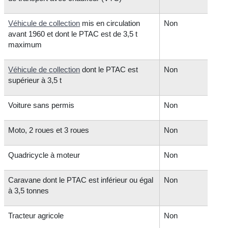
Véhicule de collection
mis en circulation
Non
avant 1960 et dont le PTAC est de 3,5 t
maximum
Véhicule de collection
dont le PTAC est
Non
supérieur à 3,5 t
Voiture sans permis
Non
Moto, 2 roues et 3 roues
Non
Quadricycle à moteur
Non
Caravane dont le PTAC est inférieur ou égal
Non
à 3,5 tonnes
Tracteur agricole
Non