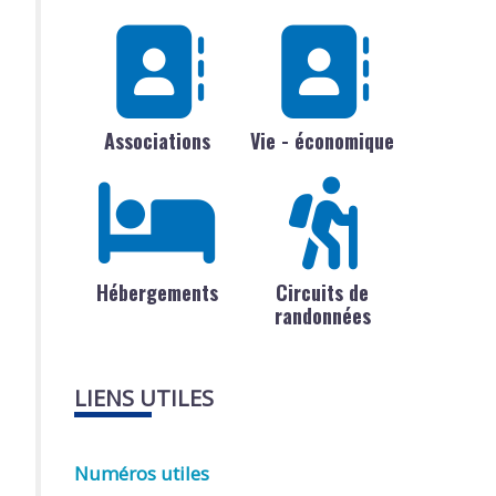
Associations
Vie - économique
Hébergements
Circuits de
randonnées
LIENS UTILES
Numéros utiles