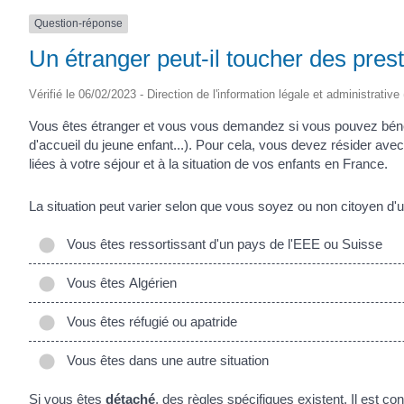
Question-réponse
Un étranger peut-il toucher des prest
Vérifié le 06/02/2023 - Direction de l'information légale et administrative
Vous êtes étranger et vous vous demandez si vous pouvez bénéfici
d'accueil du jeune enfant...). Pour cela, vous devez résider avec
liées à votre séjour et à la situation de vos enfants en France.
La situation peut varier selon que vous soyez ou non citoyen d'u
Vous êtes ressortissant d'un pays de l'EEE ou Suisse
Vous êtes Algérien
Vous êtes réfugié ou apatride
Vous êtes dans une autre situation
Si vous êtes
détaché
, des règles spécifiques existent. Il est co