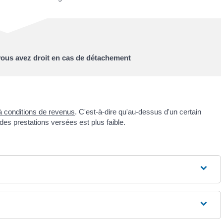
 vous avez droit en cas de détachement
 conditions de revenus
. C'est-à-dire qu'au-dessus d'un certain
t des prestations versées est plus faible.