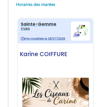
Horaires des marées