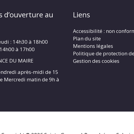
s d’ouverture au
Liens
Accessibilité : non confo
Plan du site
eudi : 14h30 à 18h00
Mentions légales
 14h00 à 17h00
Politique de protection d
CE DU MAIRE
Gestion des cookies
endredi après-midi de 15
 le Mercredi matin de 9h à