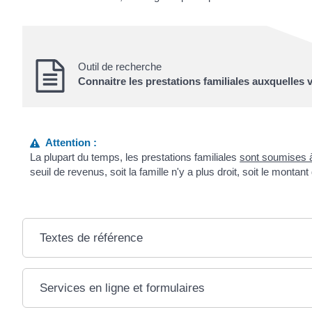
Outil de recherche
Connaitre les prestations familiales auxquelles
Attention :
La plupart du temps, les prestations familiales
sont soumises à
seuil de revenus, soit la famille n'y a plus droit, soit le montan
Textes de référence
Services en ligne et formulaires