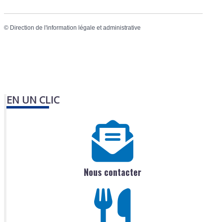
©
Direction de l'information légale et administrative
EN UN CLIC
Nous contacter