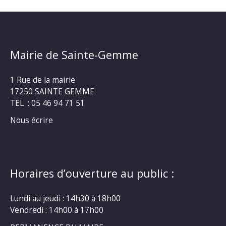
Mairie de Sainte-Gemme
1 Rue de la mairie
17250 SAINTE GEMME
TEL : 05 46 94 71 51
Nous écrire
Horaires d’ouverture au public :
Lundi au jeudi : 14h30 à 18h00
Vendredi : 14h00 à 17h00