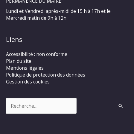
PERMANENCE DU MAIRE
Lundi et Vendredi après-midi de 15 h à 17h et le
Mercredi matin de 9h à 12h
Liens
Accessibilité : non conforme
Plan du site
Mentions légales
Politique de protection des données
Gestion des cookies
Rechercher :