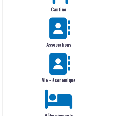
Cantine
Associations
Vie - économique
Hébergements