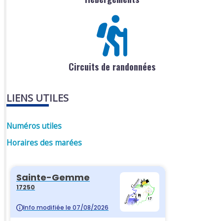
Circuits de randonnées
LIENS UTILES
Numéros utiles
Horaires des marées