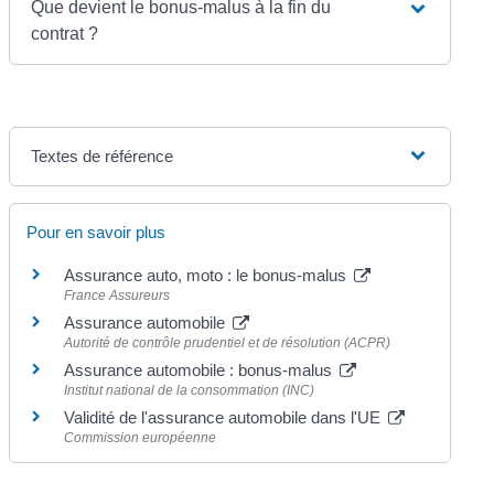
Que devient le bonus-malus à la fin du
contrat ?
Textes de référence
Pour en savoir plus
Assurance auto, moto : le bonus-malus
France Assureurs
Assurance automobile
Autorité de contrôle prudentiel et de résolution (ACPR)
Assurance automobile : bonus-malus
Institut national de la consommation (INC)
Validité de l'assurance automobile dans l'UE
Commission européenne