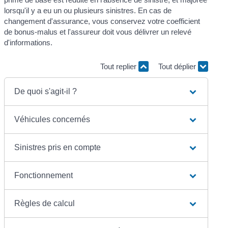
lorsqu'il y a eu un ou plusieurs sinistres. En cas de
changement d'assurance, vous conservez votre coefficient
de bonus-malus et l'assureur doit vous délivrer un relevé
d'informations.
Tout replier
Tout déplier
De quoi s'agit-il ?
Véhicules concernés
Sinistres pris en compte
Fonctionnement
Règles de calcul