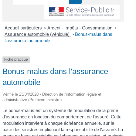
Accueil particuliers
>
Argent - Impôts - Consommation
>
Assurance automobile (véhicule)
>
Bonus-malus dans
l'assurance automobile
Fiche pratique
Bonus-malus dans l'assurance
automobile
Vérifié le 23/04/2020 - Direction de l'information légale et
administrative (Première ministre)
Le bonus-malus est un système de modulation de la prime
d'assurance en fonction du comportement de l'assuré. Cette
modulation intervient à chaque échéance annuelle, sur la
base des sinistres impliquant la responsabilité de l'assuré. La
prime de base est réduite en l'absence de sinistre, et majorée