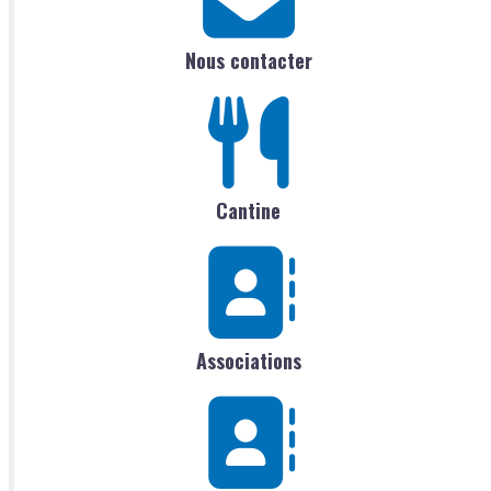
Nous contacter
Cantine
Associations