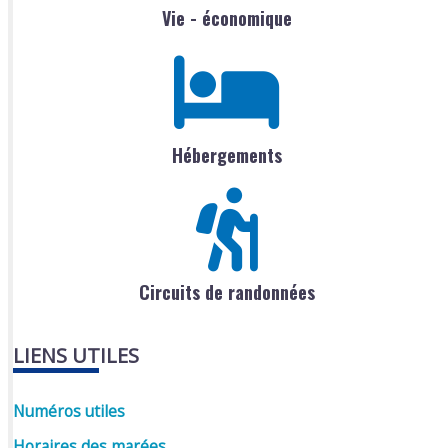
Vie - économique
Hébergements
Circuits de randonnées
LIENS UTILES
Numéros utiles
Horaires des marées