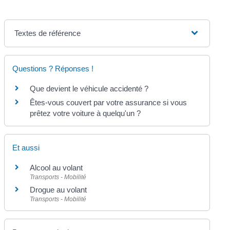
Textes de référence
Questions ? Réponses !
Que devient le véhicule accidenté ?
Êtes-vous couvert par votre assurance si vous
prêtez votre voiture à quelqu'un ?
Et aussi
Alcool au volant
Transports - Mobilité
Drogue au volant
Transports - Mobilité