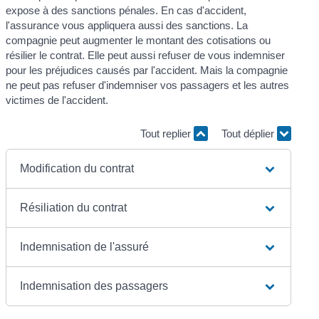
expose à des sanctions pénales. En cas d'accident,
l'assurance vous appliquera aussi des sanctions. La
compagnie peut augmenter le montant des cotisations ou
résilier le contrat. Elle peut aussi refuser de vous indemniser
pour les préjudices causés par l'accident. Mais la compagnie
ne peut pas refuser d'indemniser vos passagers et les autres
victimes de l'accident.
Tout replier
Tout déplier
Modification du contrat
Résiliation du contrat
Indemnisation de l'assuré
Indemnisation des passagers