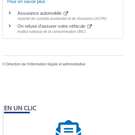
Pour en savoir plus
Assurance automobile
Autorité de contrôle prudentiel et de résolution (ACPR)
On refuse d'assurer votre véhicule
Institut national de la consommation (INC)
©
Direction de l'information légale et administrative
EN UN CLIC