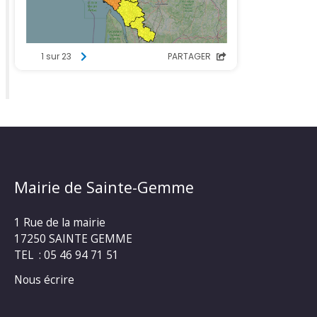
Mairie de Sainte-Gemme
1 Rue de la mairie
17250 SAINTE GEMME
TEL : 05 46 94 71 51
Nous écrire