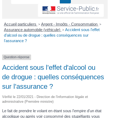
Accueil particuliers
>
Argent - Impôts - Consommation
>
Assurance automobile (véhicule)
>
Accident sous l'effet
d'alcool ou de drogue : quelles conséquences sur
l'assurance ?
Question-réponse
Accident sous l'effet d'alcool ou
de drogue : quelles conséquences
sur l'assurance ?
Vérifié le 22/01/2021 - Direction de l'information légale et
administrative (Première ministre)
Le fait de prendre le volant en étant sous l'empire d'un état
alcoolique ou après voir consommé des stupéfiants vous