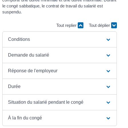
le congé sabbatique, le contrat de travail du salarié est
suspendu.
Tout replier
Tout déplier
Conditions
Demande du salarié
Réponse de l'employeur
Durée
Situation du salarié pendant le congé
À la fin du congé