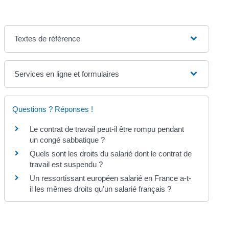
Textes de référence
Services en ligne et formulaires
Questions ? Réponses !
Le contrat de travail peut-il être rompu pendant
un congé sabbatique ?
Quels sont les droits du salarié dont le contrat de
travail est suspendu ?
Un ressortissant européen salarié en France a-t-
il les mêmes droits qu'un salarié français ?