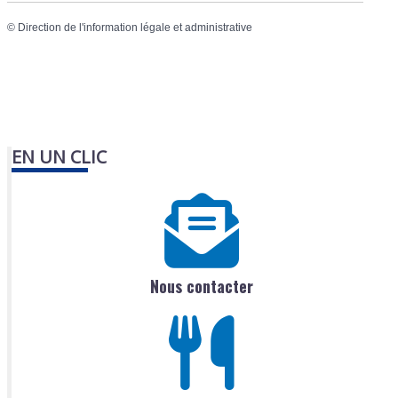
©
Direction de l'information légale et administrative
EN UN CLIC
Nous contacter