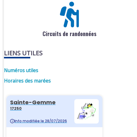
Circuits de randonnées
LIENS UTILES
Numéros utiles
Horaires des marées