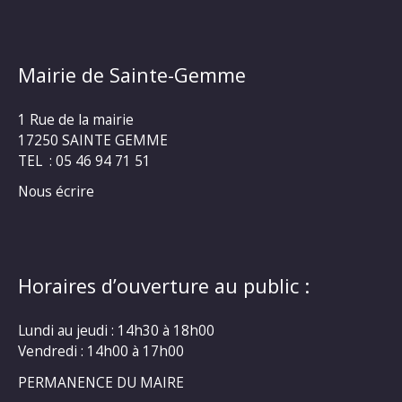
Mairie de Sainte-Gemme
1 Rue de la mairie
17250 SAINTE GEMME
TEL : 05 46 94 71 51
Nous écrire
Horaires d’ouverture au public :
Lundi au jeudi : 14h30 à 18h00
Vendredi : 14h00 à 17h00
PERMANENCE DU MAIRE