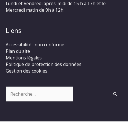
Lundi et Vendredi après-midi de 15 h à 17h et le
Mercredi matin de 9h à 12h
Liens
Accessibilité : non conforme
Plan du site
Mentions légales
Politique de protection des données
Gestion des cookies
Rechercher :