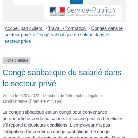
Accueil particuliers
>
Travail - Formation
>
Congés dans le
secteur privé
>
Congé sabbatique du salarié dans le
secteur privé
Fiche pratique
Congé sabbatique du salarié dans
le secteur privé
Vérifié le 04/01/2022 - Direction de l'information légale et
administrative (Première ministre)
Le congé sabbatique est un congé pour convenance
personnelle accordé au salarié. Le salarié peut en bénéficier
s'il répond à plusieurs conditions. L'employeur n'a pas
l'obligation d'accorder un congé sabbatique. Le congé
comporte une durée minimale et une durée maximale. Durant