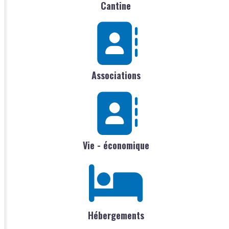
Cantine
Associations
Vie - économique
Hébergements