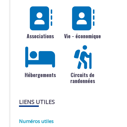
Associations
Vie - économique
Hébergements
Circuits de
randonnées
LIENS UTILES
Numéros utiles