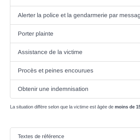
Alerter la police et la gendarmerie par messa
Porter plainte
Assistance de la victime
Procès et peines encourues
Obtenir une indemnisation
La situation diffère selon que la victime est âgée de
moins de 1
Textes de référence