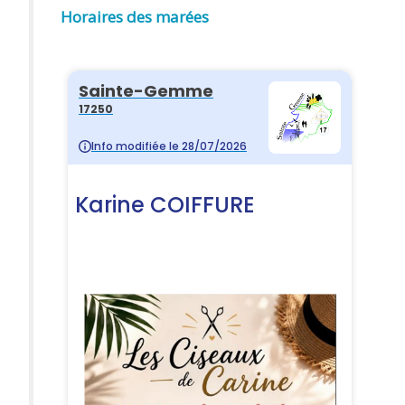
Horaires des marées