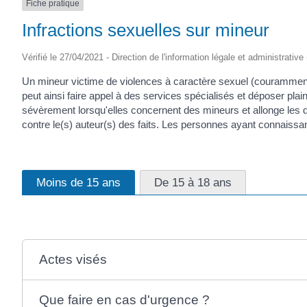
Fiche pratique
Infractions sexuelles sur mineur
Vérifié le 27/04/2021 - Direction de l'information légale et administrative
Un mineur victime de violences à caractère sexuel (couramme
peut ainsi faire appel à des services spécialisés et déposer plai
sévèrement lorsqu'elles concernent des mineurs et allonge les 
contre le(s) auteur(s) des faits. Les personnes ayant connaissanc
Moins de 15 ans
De 15 à 18 ans
Actes visés
Que faire en cas d'urgence ?