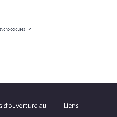
psychologiques)
s d’ouverture au
Liens