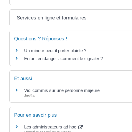
Services en ligne et formulaires
Questions ? Réponses !
Un mineur peut-il porter plainte ?
Enfant en danger : comment le signaler ?
Et aussi
Viol commis sur une personne majeure
Justice
Pour en savoir plus
Les administrateurs ad hoc