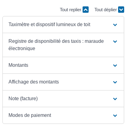
Tout replier
Tout déplier
Taximètre et dispositif lumineux de toit
Registre de disponibilité des taxis : maraude
électronique
Montants
Affichage des montants
Note (facture)
Modes de paiement