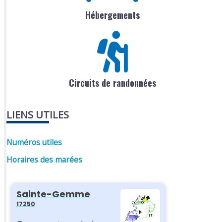
Hébergements
Circuits de randonnées
LIENS UTILES
Numéros utiles
Horaires des marées