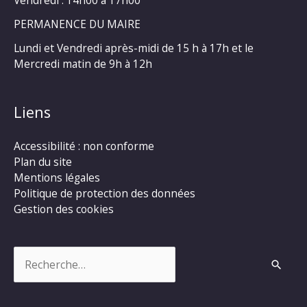
Vendredi : 14h00 à 17h00
PERMANENCE DU MAIRE
Lundi et Vendredi après-midi de 15 h à 17h et le
Mercredi matin de 9h à 12h
Liens
Accessibilité : non conforme
Plan du site
Mentions légales
Politique de protection des données
Gestion des cookies
Rechercher :