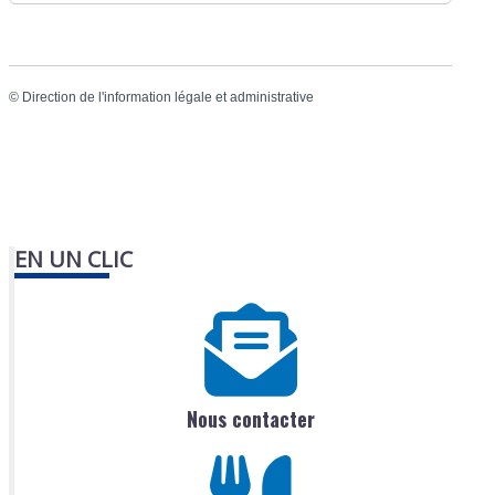
©
Direction de l'information légale et administrative
EN UN CLIC
Nous contacter