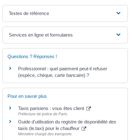
Textes de référence
Services en ligne et formulaires
Questions ? Réponses !
Professionnel : quel paiement peut-il refuser
(espèce, chèque, carte bancaire) ?
Pour en savoir plus
Taxis parisiens : vous êtes client
Préfecture de police de Paris
Guide d'utilisation du registre de disponibilité des
taxis (le.taxi) pour le chauffeur
Ministère chargé des transports