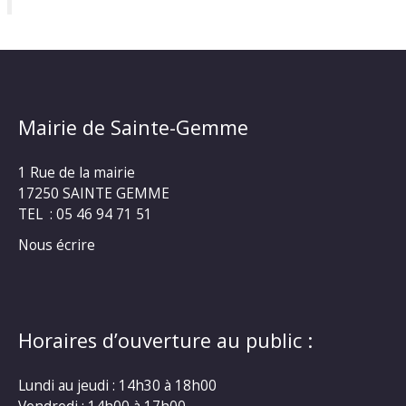
Mairie de Sainte-Gemme
1 Rue de la mairie
17250 SAINTE GEMME
TEL : 05 46 94 71 51
Nous écrire
Horaires d’ouverture au public :
Lundi au jeudi : 14h30 à 18h00