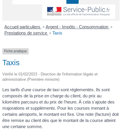
Accueil particuliers
>
Argent - Impôts - Consommation
>
Prestations de service
>
Taxis
Fiche pratique
Taxis
Vérifié le 01/02/2023 - Direction de l'information légale et
administrative (Première ministre)
Les tarifs d'une course de taxi sont réglementés. Ils sont
composés de la prise en charge du client, du prix au
kilomètre parcouru et du prix de l'heure. À cela s'ajoute des
majorations et suppléments. Pour les courses menant à
certains aéroports, le montant est fixe. Une note (facture) doit
être remise au client dès que le montant de la course atteint
une certaine somme.