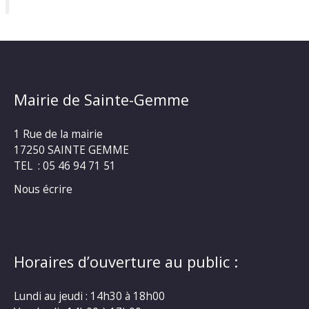
Mairie de Sainte-Gemme
1 Rue de la mairie
17250 SAINTE GEMME
TEL : 05 46 94 71 51
Nous écrire
Horaires d’ouverture au public :
Lundi au jeudi : 14h30 à 18h00