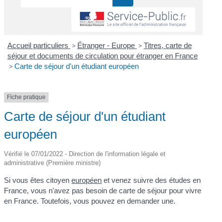
Accueil particuliers
>
Étranger - Europe
>
Titres, carte de
séjour et documents de circulation pour étranger en France
>
Carte de séjour d'un étudiant européen
Fiche pratique
Carte de séjour d'un étudiant
européen
Vérifié le 07/01/2022 - Direction de l'information légale et
administrative (Première ministre)
Si vous êtes citoyen
européen
et venez suivre des études en
France, vous n'avez pas besoin de carte de séjour pour vivre
en France. Toutefois, vous pouvez en demander une.