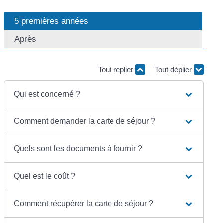
5 premières années
Après
Tout replier
Tout déplier
Qui est concerné ?
Comment demander la carte de séjour ?
Quels sont les documents à fournir ?
Quel est le coût ?
Comment récupérer la carte de séjour ?