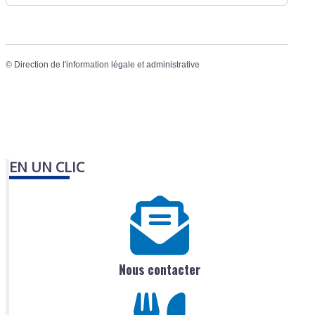
©
Direction de l'information légale et administrative
EN UN CLIC
Nous contacter