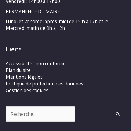
Vendredi : 14h00 à 17h00
PERMANENCE DU MAIRE
Lundi et Vendredi après-midi de 15 h à 17h et le
Mercredi matin de 9h à 12h
Liens
Accessibilité : non conforme
Plan du site
Mentions légales
Politique de protection des données
Gestion des cookies
Rechercher :