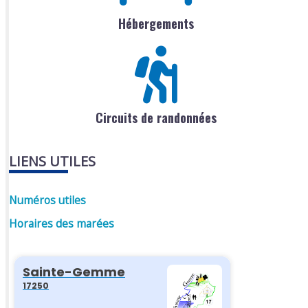
Hébergements
Circuits de randonnées
LIENS UTILES
Numéros utiles
Horaires des marées