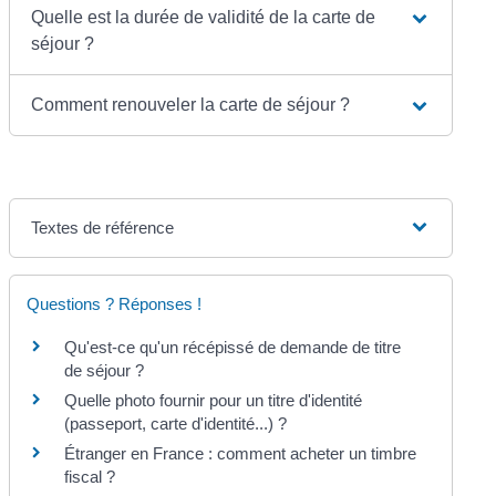
Quelle est la durée de validité de la carte de
séjour ?
Comment renouveler la carte de séjour ?
Textes de référence
Questions ? Réponses !
Qu'est-ce qu'un récépissé de demande de titre
de séjour ?
Quelle photo fournir pour un titre d'identité
(passeport, carte d'identité...) ?
Étranger en France : comment acheter un timbre
fiscal ?