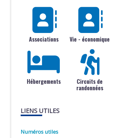
Associations
Vie - économique
Hébergements
Circuits de
randonnées
LIENS UTILES
Numéros utiles