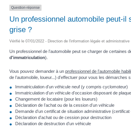
Question-réponse
Un professionnel automobile peut-il
grise ?
Vérifié le 07/01/2022 - Direction de l'information légale et administrative
Un professionnel de l'automobile peut se charger de certaines
d'immatriculation
).
Vous pouvez demander à un
professionnel de l'automobile habili
de l'automobile, loueur...) d'effectuer pour vous les démarches s
Immatriculation d'un véhicule neuf (y compris cyclomoteur)
Immatriculation d'un véhicule d'occasion disposant de plaqu
Changement de locataire (pour les loueurs)
Déclaration de l'achat ou de la cession d'un véhicule
Demande d'un certificat de situation administrative (certifica
Déclaration d'achat ou de cession pour destruction
Déclaration de destruction d'un véhicule