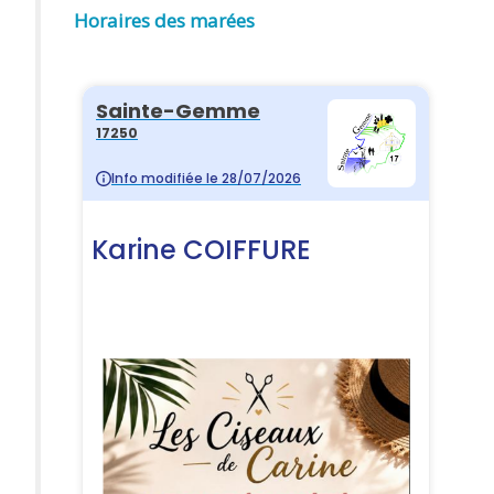
Horaires des marées