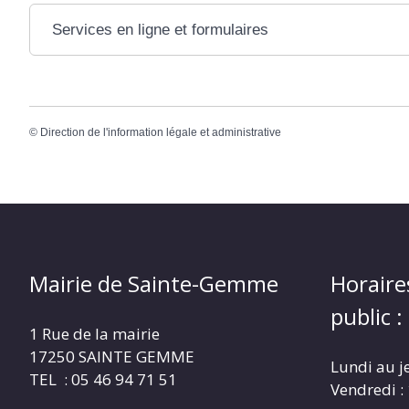
Services en ligne et formulaires
©
Direction de l'information légale et administrative
Mairie de Sainte-Gemme
Horaire
public :
1 Rue de la mairie
17250 SAINTE GEMME
Lundi au j
TEL : 05 46 94 71 51
Vendredi :