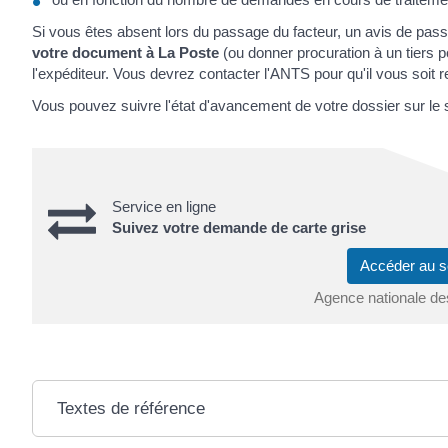
Si vous êtes absent lors du passage du facteur, un avis de pa
votre document à La Poste
(ou donner procuration à un tiers pou
l'expéditeur. Vous devrez contacter l'ANTS pour qu'il vous soit 
Vous pouvez suivre l'état d'avancement de votre dossier sur le s
Service en ligne
Suivez votre demande de carte grise
Accéder au s
Agence nationale de
Textes de référence