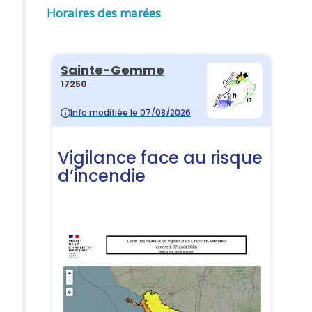
Horaires des marées