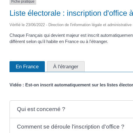
Fiche pratique
Liste électorale : inscription d'office
Vérifié le 23/06/2022 - Direction de l'information légale et administrative
Chaque Français qui devient majeur est inscrit automatiquement 
diffèrent selon qu'il habite en France ou à l'étranger.
En France
À l'étranger
Vidéo : Est-on inscrit automatiquement sur les listes électo
Qui est concerné ?
Comment se déroule l'inscription d'office ?