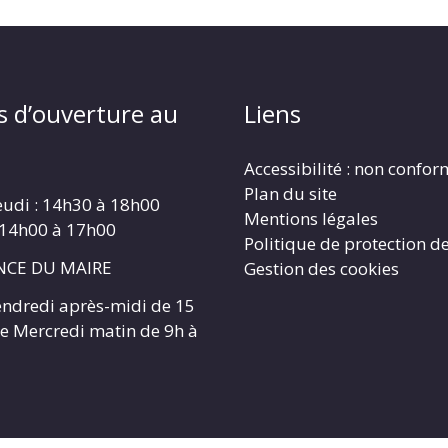
s d’ouverture au
Liens
Accessibilité : non confo
Plan du site
eudi : 14h30 à 18h00
Mentions légales
 14h00 à 17h00
Politique de protection d
CE DU MAIRE
Gestion des cookies
endredi après-midi de 15
 le Mercredi matin de 9h à