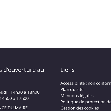
s d’ouverture au
Liens
Accessibilité : non confo
Plan du site
eudi : 14h30 à 18h00
Mentions légales
 14h00 à 17h00
Politique de protection d
CE DU MAIRE
Gestion des cookies