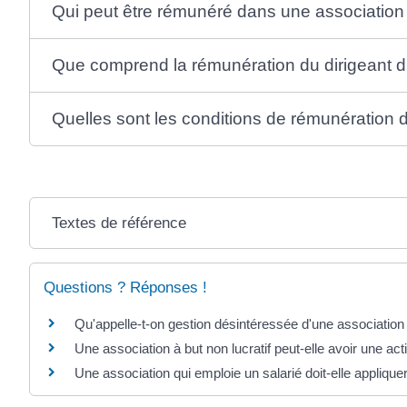
Qui peut être rémunéré dans une association
Que comprend la rémunération du dirigeant d
Quelles sont les conditions de rémunération d
Textes de référence
Questions ? Réponses !
Qu'appelle-t-on gestion désintéressée d'une association
Une association à but non lucratif peut-elle avoir une ac
Une association qui emploie un salarié doit-elle applique