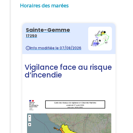
Horaires des marées