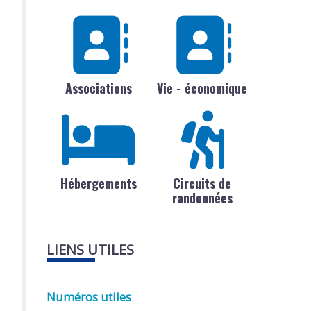
Associations
Vie - économique
Hébergements
Circuits de
randonnées
LIENS UTILES
Numéros utiles