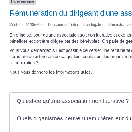
Fiche pratique
Rémunération du dirigeant d'une ass
Vérifié le 01/05/2023 - Direction de l'information légale et administrativ
En principe, pour qu'une association soit
non lucrative
et exoné
bénéfices et doit être dirigée par des bénévoles. On parle de
ges
Vous vous demandez s'il est possible de verser une rémunératio
caractère désintéressé de sa gestion, quels sont les organisme
rémunération ?
Nous vous donnons les informations utiles.
Qu'est-ce qu'une association non lucrative ?
Quels organismes peuvent rémunérer leur dir