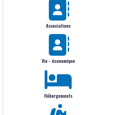
Associations
Vie - économique
Hébergements