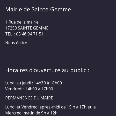
Mairie de Sainte-Gemme
1 Rue de la mairie
17250 SAINTE GEMME
TEL : 05 46 94 71 51
Nous écrire
Horaires d’ouverture au public :
Lundi au jeudi : 14h30 à 18h00
Vendredi : 14h00 à 17h00
PERMANENCE DU MAIRE
Lundi et Vendredi après-midi de 15 h à 17h et le
Mercredi matin de 9h à 12h