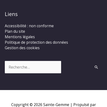
Liens
Accessibilité : non conforme
Plan du site
Mentions légales
Politique de protection des données
Gestion des cookies
Rechercher :
Copyright © 2026
Sainte-Gemme
| Propulsé par