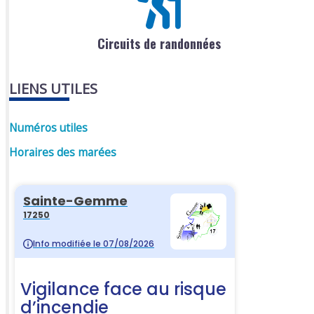
Circuits de randonnées
LIENS UTILES
Numéros utiles
Horaires des marées