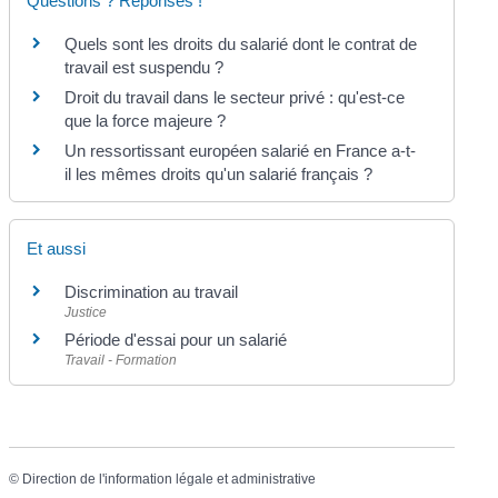
Questions ? Réponses !
Quels sont les droits du salarié dont le contrat de
travail est suspendu ?
Droit du travail dans le secteur privé : qu'est-ce
que la force majeure ?
Un ressortissant européen salarié en France a-t-
il les mêmes droits qu'un salarié français ?
Et aussi
Discrimination au travail
Justice
Période d'essai pour un salarié
Travail - Formation
©
Direction de l'information légale et administrative