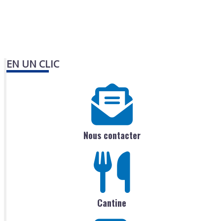
EN UN CLIC
Nous contacter
Cantine