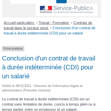
Accueil particuliers
>
Travail - Formation
>
Contrats de
travail dans le secteur privé
>
Conclusion d'un contrat de
travail à durée indéterminée (CDI) pour un salarié
Fiche pratique
Conclusion d'un contrat de travail
à durée indéterminée (CDI) pour
un salarié
Vérifié le 08/11/2021 - Direction de l'information légale et
administrative (Première ministre)
Le contrat de travail à durée indéterminée (CDI) est un
contrat sans limitation de durée, conclu à temps plein ou à
temps partiel, entre un employeur et un salarié.