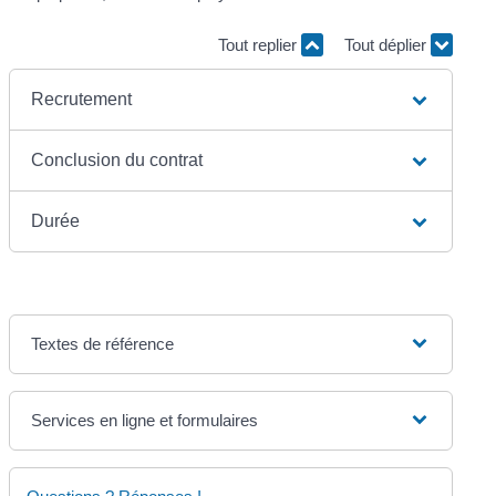
Tout replier
Tout déplier
Recrutement
Conclusion du contrat
Durée
Textes de référence
Services en ligne et formulaires