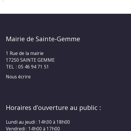
Mairie de Sainte-Gemme
1 Rue de la mairie
17250 SAINTE GEMME
TEL : 05 46 94 71 51
Nous écrire
Horaires d’ouverture au public :
Lundi au jeudi : 14h30 à 18h00
Vendredi : 14h00 à 17h00