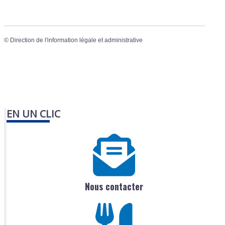
©
Direction de l'information légale et administrative
EN UN CLIC
Nous contacter