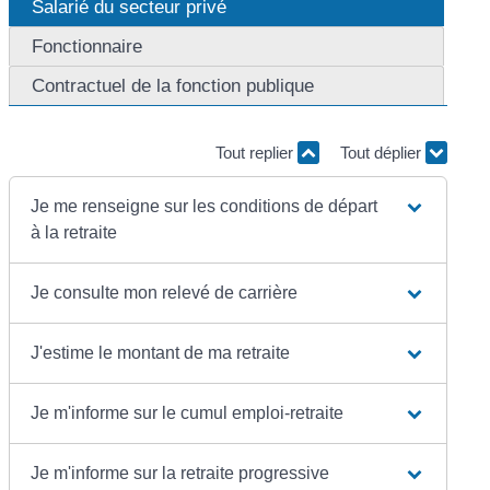
Salarié du secteur privé
Fonctionnaire
Contractuel de la fonction publique
Tout replier
Tout déplier
Je me renseigne sur les conditions de départ
à la retraite
Je consulte mon relevé de carrière
J'estime le montant de ma retraite
Je m'informe sur le cumul emploi-retraite
Je m'informe sur la retraite progressive