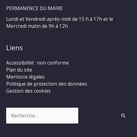
PERMANENCE DU MAIRE
Lundi et Vendredi après-midi de 15 h à 17h et le
Mercredi matin de 9h à 12h
Liens
Accessibilité : non conforme
Plan du site
Mentions légales
Politique de protection des données
Gestion des cookies
Rechercher :