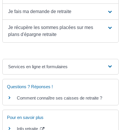
Je fais ma demande de retraite
Je récupère les sommes placées sur mes
plans d'épargne retraite
Services en ligne et formulaires
Questions ? Réponses !
Comment connaître ses caisses de retraite ?
Pour en savoir plus
Info retraite