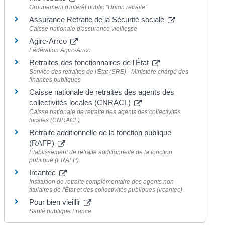
Groupement d'intérêt public "Union retraite"
Assurance Retraite de la Sécurité sociale
Caisse nationale d'assurance vieillesse
Agirc-Arrco
Fédération Agirc-Arrco
Retraites des fonctionnaires de l'État
Service des retraites de l'État (SRE) - Ministère chargé des
finances publiques
Caisse nationale de retraites des agents des
collectivités locales (CNRACL)
Caisse nationale de retraite des agents des collectivités
locales (CNRACL)
Retraite additionnelle de la fonction publique
(RAFP)
Établissement de retraite additionnelle de la fonction
publique (ERAFP)
Ircantec
Institution de retraite complémentaire des agents non
titulaires de l'État et des collectivités publiques (Ircantec)
Pour bien vieillir
Santé publique France