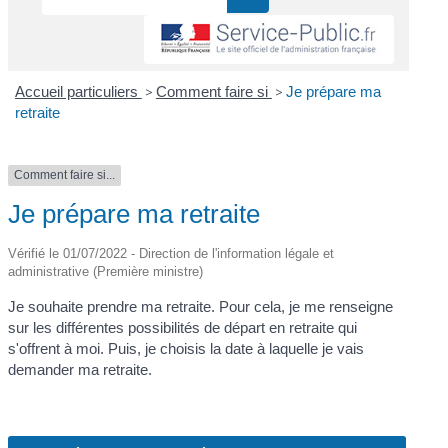
Accueil particuliers
>
Comment faire si
>
Je prépare ma
retraite
Comment faire si...
Je prépare ma retraite
Vérifié le 01/07/2022 - Direction de l'information légale et
administrative (Première ministre)
Je souhaite prendre ma retraite. Pour cela, je me renseigne
sur les différentes possibilités de départ en retraite qui
s'offrent à moi. Puis, je choisis la date à laquelle je vais
demander ma retraite.