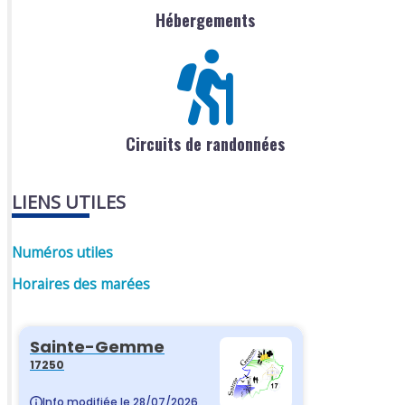
Hébergements
Circuits de randonnées
LIENS UTILES
Numéros utiles
Horaires des marées