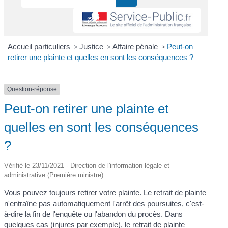
Accueil particuliers
>
Justice
>
Affaire pénale
>
Peut-on
retirer une plainte et quelles en sont les conséquences ?
Question-réponse
Peut-on retirer une plainte et
quelles en sont les conséquences
?
Vérifié le 23/11/2021 - Direction de l'information légale et
administrative (Première ministre)
Vous pouvez toujours retirer votre plainte. Le retrait de plainte
n'entraîne pas automatiquement l'arrêt des poursuites, c'est-
à-dire la fin de l'enquête ou l'abandon du procès. Dans
quelques cas (injures par exemple), le retrait de plainte