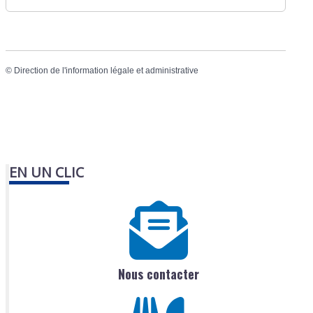
©
Direction de l'information légale et administrative
EN UN CLIC
Nous contacter