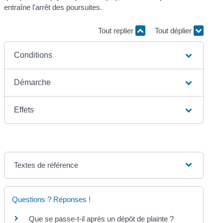
entraîne l'arrêt des poursuites.
Tout replier
Tout déplier
Conditions
Démarche
Effets
Textes de référence
Questions ? Réponses !
Que se passe-t-il après un dépôt de plainte ?