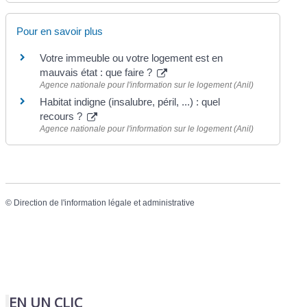
Pour en savoir plus
Votre immeuble ou votre logement est en
mauvais état : que faire ?
Agence nationale pour l'information sur le logement (Anil)
Habitat indigne (insalubre, péril, ...) : quel
recours ?
Agence nationale pour l'information sur le logement (Anil)
©
Direction de l'information légale et administrative
EN UN CLIC