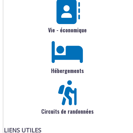
Vie - économique
Hébergements
Circuits de randonnées
LIENS UTILES