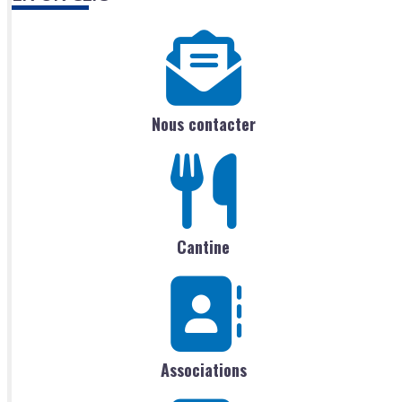
Nous contacter
Cantine
Associations