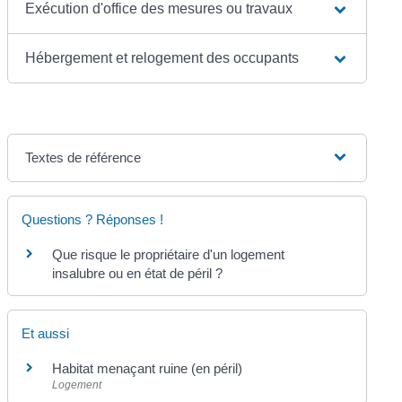
Exécution d'office des mesures ou travaux
Hébergement et relogement des occupants
Textes de référence
Questions ? Réponses !
Que risque le propriétaire d'un logement
insalubre ou en état de péril ?
Et aussi
Habitat menaçant ruine (en péril)
Logement