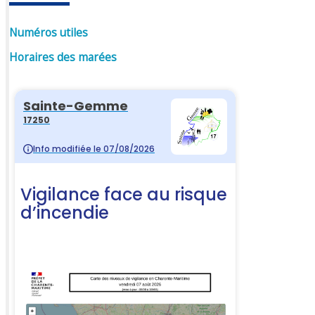
Numéros utiles
Horaires des marées