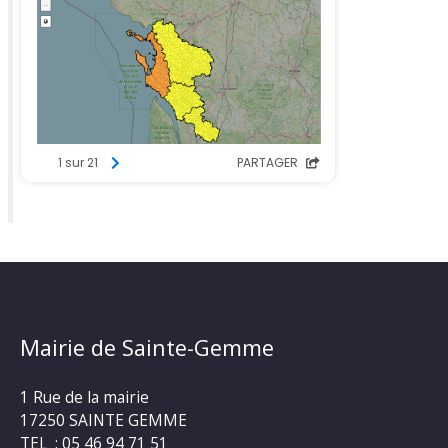
Mairie de Sainte-Gemme
1 Rue de la mairie
17250 SAINTE GEMME
TEL : 05 46 94 71 51