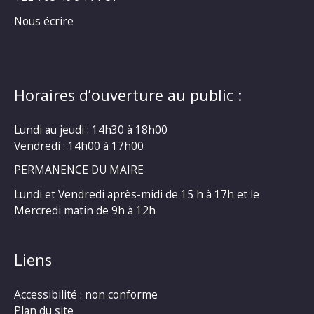
Nous écrire
Horaires d’ouverture au public :
Lundi au jeudi : 14h30 à 18h00
Vendredi : 14h00 à 17h00
PERMANENCE DU MAIRE
Lundi et Vendredi après-midi de 15 h à 17h et le
Mercredi matin de 9h à 12h
Liens
Accessibilité : non conforme
Plan du site