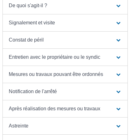
De quoi s'agit-il ?
Signalement et visite
Constat de péril
Entretien avec le propriétaire ou le syndic
Mesures ou travaux pouvant être ordonnés
Notification de l'arrêté
Après réalisation des mesures ou travaux
Astreinte