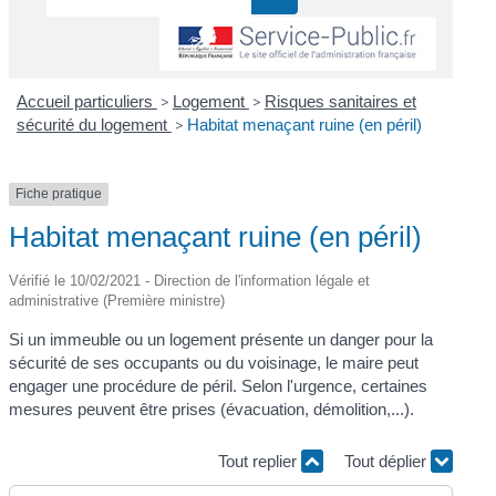
Accueil particuliers
>
Logement
>
Risques sanitaires et
sécurité du logement
>
Habitat menaçant ruine (en péril)
Fiche pratique
Habitat menaçant ruine (en péril)
Vérifié le 10/02/2021 - Direction de l'information légale et
administrative (Première ministre)
Si un immeuble ou un logement présente un danger pour la
sécurité de ses occupants ou du voisinage, le maire peut
engager une procédure de péril. Selon l'urgence, certaines
mesures peuvent être prises (évacuation, démolition,...).
Tout replier
Tout déplier