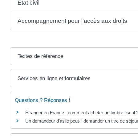
État civil
Accompagnement pour l'accès aux droits
Textes de référence
Services en ligne et formulaires
Questions ? Réponses !
Étranger en France : comment acheter un timbre fiscal 
Un demandeur d'asile peut-il demander un titre de séjour