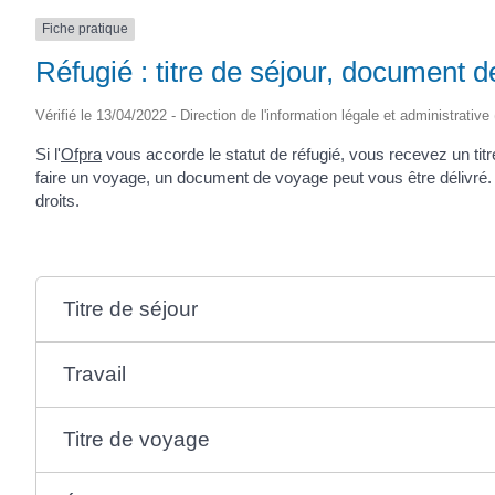
Fiche pratique
Réfugié : titre de séjour, documen
Vérifié le 13/04/2022 - Direction de l'information légale et administrative
Si l'
Ofpra
vous accorde le statut de réfugié, vous recevez un titr
faire un voyage, un document de voyage peut vous être délivré. 
droits.
Titre de séjour
Travail
Titre de voyage