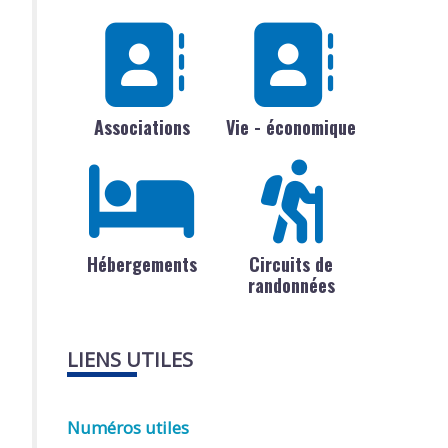
Associations
Vie - économique
Hébergements
Circuits de
randonnées
LIENS UTILES
Numéros utiles