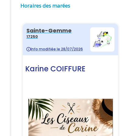
Horaires des marées