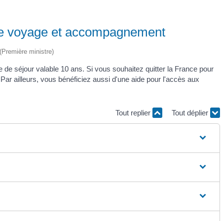
t de voyage et accompagnement
 (Première ministre)
e de séjour valable 10 ans. Si vous souhaitez quitter la France pour
Par ailleurs, vous bénéficiez aussi d'une aide pour l'accès aux
Tout replier
Tout déplier