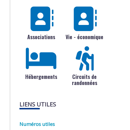
Associations
Vie - économique
Hébergements
Circuits de
randonnées
LIENS UTILES
Numéros utiles