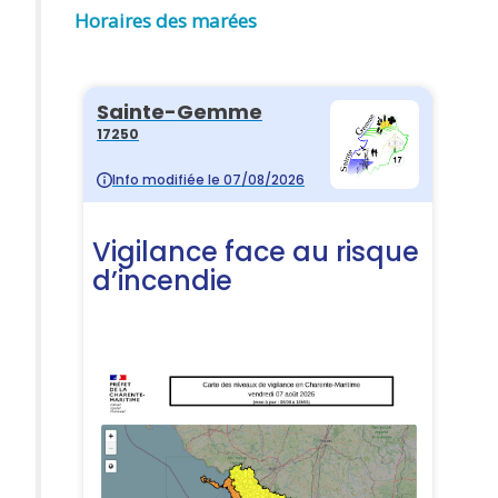
Horaires des marées