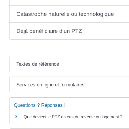
Catastrophe naturelle ou technologique
Déjà bénéficiaire d'un PTZ
Textes de référence
Services en ligne et formulaires
Questions ? Réponses !
Que devient le PTZ en cas de revente du logement ?