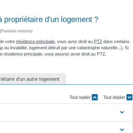
à propriétaire d'un logement ?
 (Première ministre)
 de votre
résidence principale
, vous avez droit au
PTZ
dans certains
ou invalidité, logement détruit par une catastrophe naturelle...). Si
e résidence principale, vous pouvez avoir droit au PTZ.
iétaire d'un autre logement
Tout replier
Tout déplier