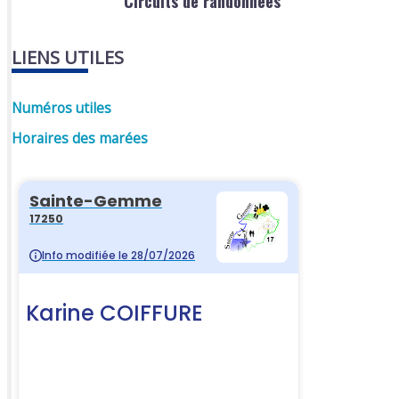
Circuits de randonnées
LIENS UTILES
Numéros utiles
Horaires des marées