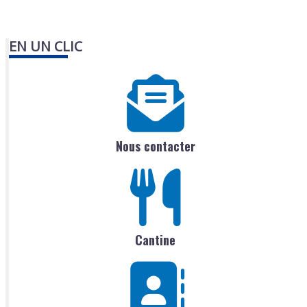
EN UN CLIC
Nous contacter
Cantine