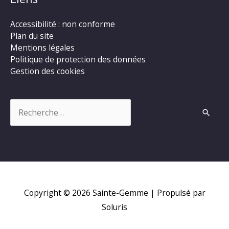
Accessibilité : non conforme
Plan du site
Mentions légales
Politique de protection des données
Gestion des cookies
Rechercher :
Copyright © 2026
Sainte-Gemme
| Propulsé par
Soluris