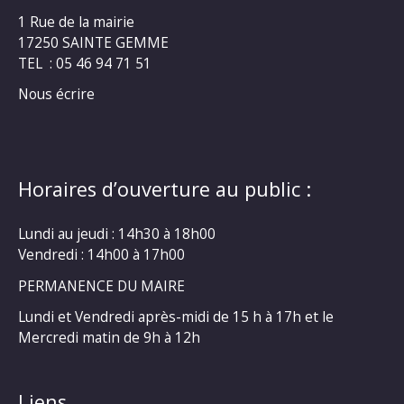
1 Rue de la mairie
17250 SAINTE GEMME
TEL : 05 46 94 71 51
Nous écrire
Horaires d’ouverture au public :
Lundi au jeudi : 14h30 à 18h00
Vendredi : 14h00 à 17h00
PERMANENCE DU MAIRE
Lundi et Vendredi après-midi de 15 h à 17h et le
Mercredi matin de 9h à 12h
Liens