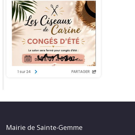
Mairie de Sainte-Gemme