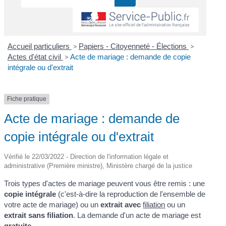
Accueil particuliers
>
Papiers - Citoyenneté - Élections
>
Actes d'état civil
>
Acte de mariage : demande de copie
intégrale ou d'extrait
Fiche pratique
Acte de mariage : demande de
copie intégrale ou d'extrait
Vérifié le 22/03/2022 - Direction de l'information légale et
administrative (Première ministre), Ministère chargé de la justice
Trois types d'actes de mariage peuvent vous être remis : une
copie intégrale
(c'est-à-dire la reproduction de l'ensemble de
votre acte de mariage) ou un
extrait avec
filiation
ou un
extrait sans filiation
. La demande d'un acte de mariage est
gratuite
.