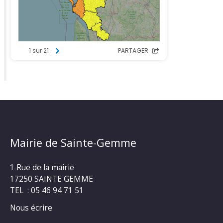
Mairie de Sainte-Gemme
1 Rue de la mairie
17250 SAINTE GEMME
TEL : 05 46 94 71 51
Nous écrire