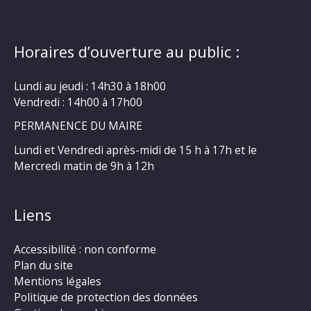
Horaires d’ouverture au public :
Lundi au jeudi : 14h30 à 18h00
Vendredi : 14h00 à 17h00
PERMANENCE DU MAIRE
Lundi et Vendredi après-midi de 15 h à 17h et le
Mercredi matin de 9h à 12h
Liens
Accessibilité : non conforme
Plan du site
Mentions légales
Politique de protection des données