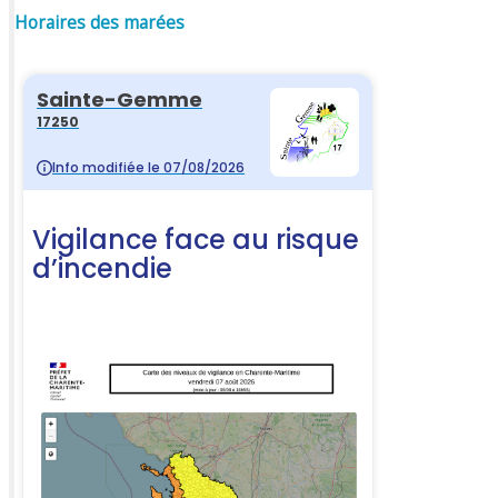
Horaires des marées