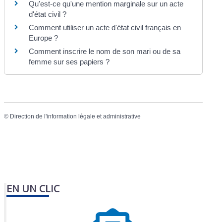
Qu'est-ce qu'une mention marginale sur un acte
d'état civil ?
Comment utiliser un acte d'état civil français en
Europe ?
Comment inscrire le nom de son mari ou de sa
femme sur ses papiers ?
©
Direction de l'information légale et administrative
EN UN CLIC