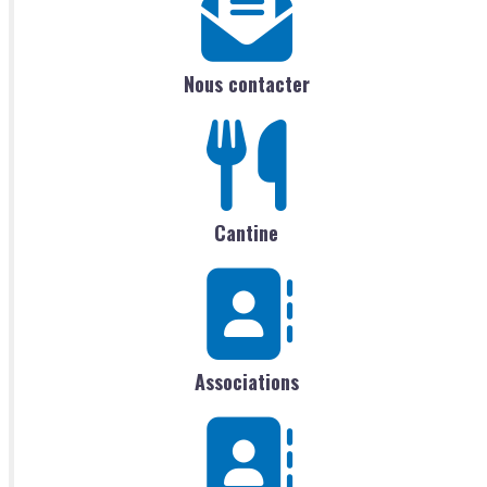
Nous contacter
Cantine
Associations