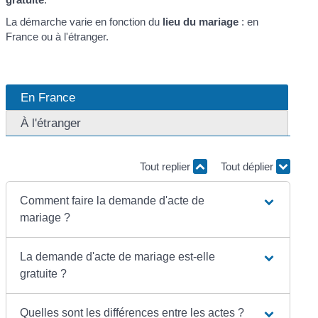
La démarche varie en fonction du
lieu du mariage
: en
France ou à l'étranger.
En France
À l'étranger
Tout replier
Tout déplier
Comment faire la demande d'acte de
mariage ?
La demande d'acte de mariage est-elle
gratuite ?
Quelles sont les différences entre les actes ?