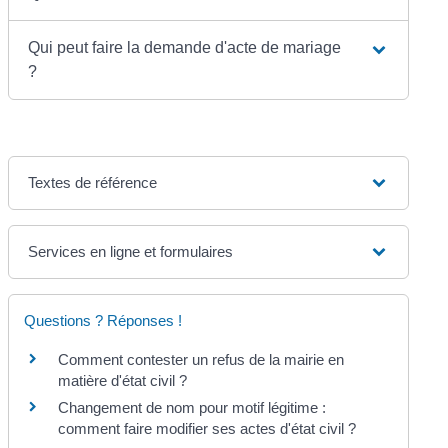
Qui peut faire la demande d'acte de mariage
?
Textes de référence
Services en ligne et formulaires
Questions ? Réponses !
Comment contester un refus de la mairie en
matière d'état civil ?
Changement de nom pour motif légitime :
comment faire modifier ses actes d'état civil ?