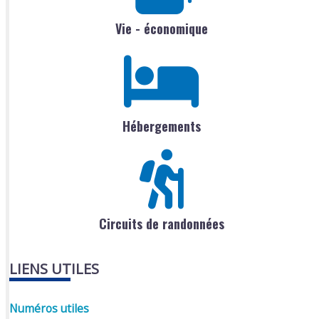
Vie - économique
Hébergements
Circuits de randonnées
LIENS UTILES
Numéros utiles