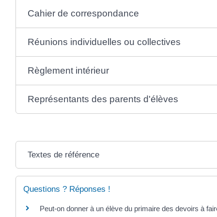
Cahier de correspondance
Réunions individuelles ou collectives
Règlement intérieur
Représentants des parents d'élèves
Textes de référence
Questions ? Réponses !
Peut-on donner à un élève du primaire des devoirs à fair