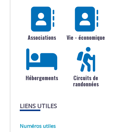
Associations
Vie - économique
Hébergements
Circuits de
randonnées
LIENS UTILES
Numéros utiles