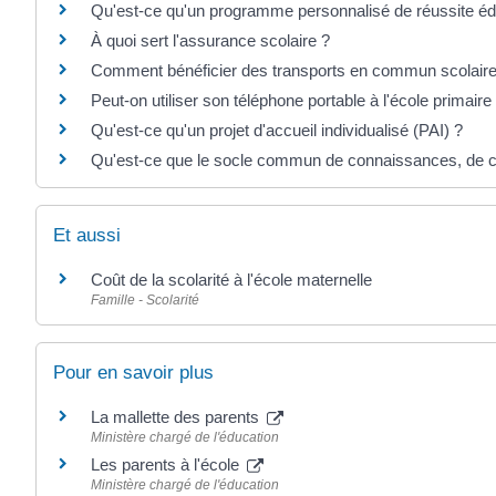
Qu'est-ce qu'un programme personnalisé de réussite é
À quoi sert l'assurance scolaire ?
Comment bénéficier des transports en commun scolaire
Peut-on utiliser son téléphone portable à l'école primaire
Qu'est-ce qu'un projet d'accueil individualisé (PAI) ?
Qu'est-ce que le socle commun de connaissances, de c
Et aussi
Coût de la scolarité à l'école maternelle
Famille - Scolarité
Pour en savoir plus
La mallette des parents
Ministère chargé de l'éducation
Les parents à l'école
Ministère chargé de l'éducation