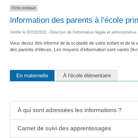
Fiche pratique
Information des parents à l'école pri
Vérifié le 02/03/2022 - Direction de l'information légale et administrative
Vous devez être informé de la scolarité de votre enfant et de la
des parents d'élèves. Les moyens d'information sont variés (livr
En maternelle
À l'école élémentaire
À qui sont adressées les informations ?
Carnet de suivi des apprentissages