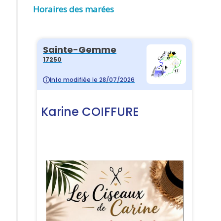
Horaires des marées