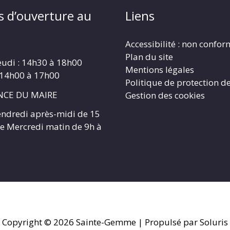
s d’ouverture au
Liens
Accessibilité : non confo
Plan du site
eudi : 14h30 à 18h00
Mentions légales
 14h00 à 17h00
Politique de protection d
CE DU MAIRE
Gestion des cookies
endredi après-midi de 15
 le Mercredi matin de 9h à
Copyright © 2026
Sainte-Gemme
| Propulsé par Soluris