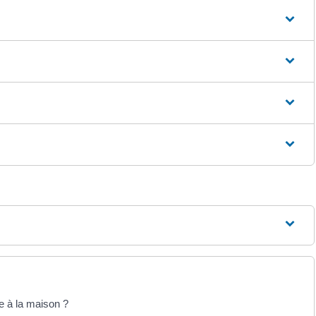
e à la maison ?