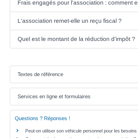
Frais engagés pour l'association : comment est
L'association remet-elle un reçu fiscal ?
Quel est le montant de la réduction d'impôt ?
Textes de référence
Services en ligne et formulaires
Questions ? Réponses !
Peut-on utiliser son véhicule personnel pour les besoins