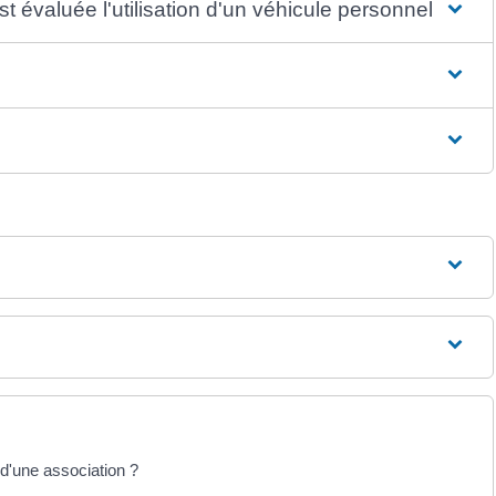
 évaluée l'utilisation d'un véhicule personnel ?
 d'une association ?