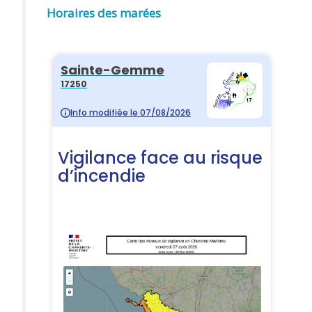
Horaires des marées