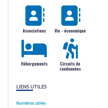
Associations
Vie - économique
Hébergements
Circuits de
randonnées
LIENS UTILES
Numéros utiles