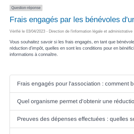
Question-réponse
Frais engagés par les bénévoles d'une
Vérifié le 03/04/2023 - Direction de l'information légale et administrative
Vous souhaitez savoir si les frais engagés, en tant que bénévole 
réduction d'impôt, quelles en sont les conditions pour en bénéfi
informations à connaître.
Frais engagés pour l'association : comment bé
Quel organisme permet d'obtenir une réductio
Preuves des dépenses effectuées : quelles so