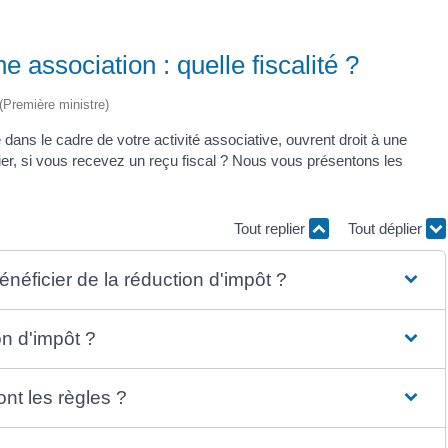
 association : quelle fiscalité ?
 (Première ministre)
dans le cadre de votre activité associative, ouvrent droit à une
cier, si vous recevez un reçu fiscal ? Nous vous présentons les
Tout replier
Tout déplier
néficier de la réduction d'impôt ?
n d'impôt ?
nt les règles ?