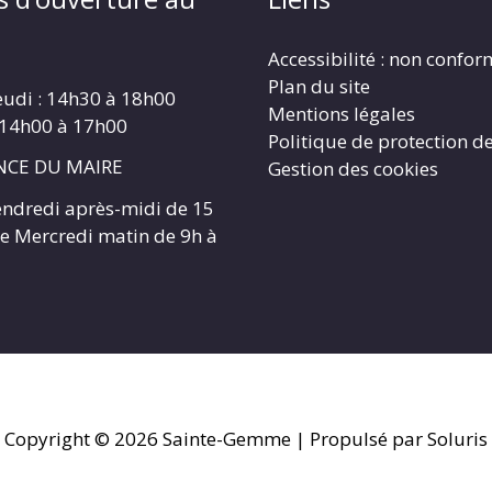
Accessibilité : non confo
Plan du site
eudi : 14h30 à 18h00
Mentions légales
 14h00 à 17h00
Politique de protection d
CE DU MAIRE
Gestion des cookies
endredi après-midi de 15
 le Mercredi matin de 9h à
Copyright © 2026
Sainte-Gemme
| Propulsé par Soluris