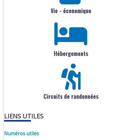
Vie - économique
Hébergements
Circuits de randonnées
LIENS UTILES
Numéros utiles