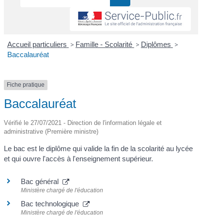
Accueil particuliers
>
Famille - Scolarité
>
Diplômes
>
Baccalauréat
Fiche pratique
Baccalauréat
Vérifié le 27/07/2021 - Direction de l'information légale et
administrative (Première ministre)
Le bac est le diplôme qui valide la fin de la scolarité au lycée
et qui ouvre l'accès à l'enseignement supérieur.
Bac général
Ministère chargé de l'éducation
Bac technologique
Ministère chargé de l'éducation