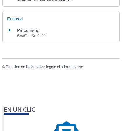
Et aussi
Parcoursup
Famille - Scolarité
©
Direction de l'information légale et administrative
EN UN CLIC