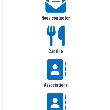
Nous contacter
Cantine
Associations