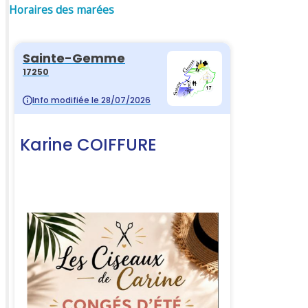
Horaires des marées