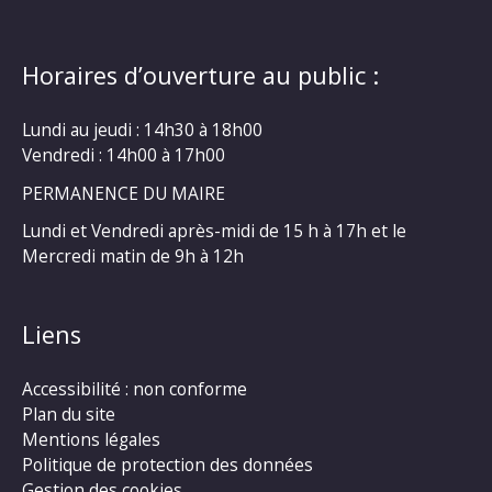
Horaires d’ouverture au public :
Lundi au jeudi : 14h30 à 18h00
Vendredi : 14h00 à 17h00
PERMANENCE DU MAIRE
Lundi et Vendredi après-midi de 15 h à 17h et le
Mercredi matin de 9h à 12h
Liens
Accessibilité : non conforme
Plan du site
Mentions légales
Politique de protection des données
Gestion des cookies