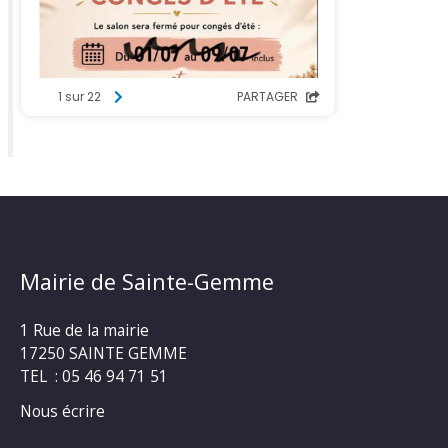
Mairie de Sainte-Gemme
1 Rue de la mairie
17250 SAINTE GEMME
TEL : 05 46 94 71 51
Nous écrire