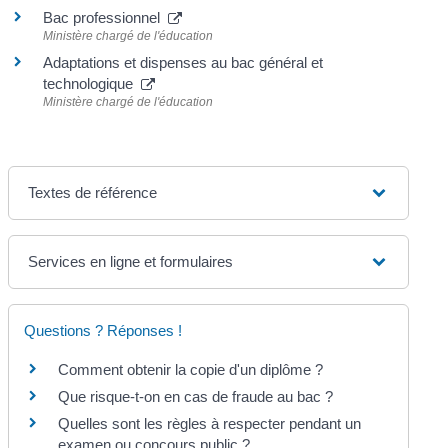
Bac professionnel
Ministère chargé de l'éducation
Adaptations et dispenses au bac général et
technologique
Ministère chargé de l'éducation
Textes de référence
Services en ligne et formulaires
Questions ? Réponses !
Comment obtenir la copie d'un diplôme ?
Que risque-t-on en cas de fraude au bac ?
Quelles sont les règles à respecter pendant un
examen ou concours public ?