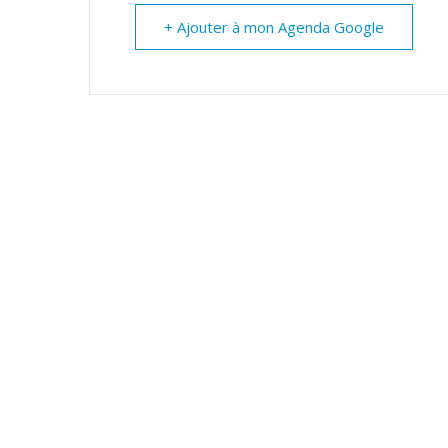
+ Ajouter à mon Agenda Google