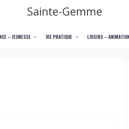
Sainte-Gemme
NCE – JEUNESSE
VIE PRATIQUE
LOISIRS – ANIMATIO