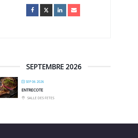
SEPTEMBRE 2026
SEP 06 2026
ENTRECOTE
SALLE DES FETES