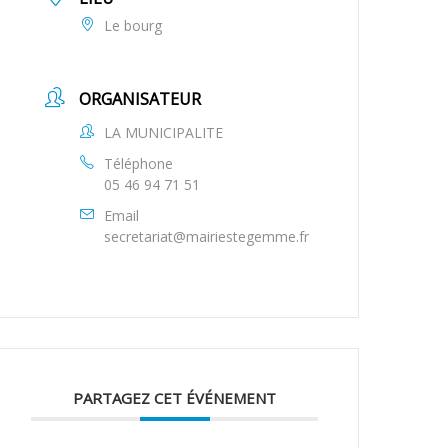
Le bourg
ORGANISATEUR
LA MUNICIPALITE
Téléphone
05 46 94 71 51
Email
secretariat@mairiestegemme.fr
PARTAGEZ CET ÉVÉNEMENT