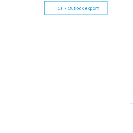
+ iCal / Outlook export