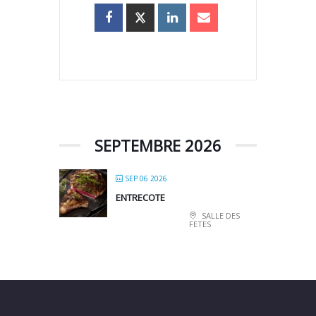
SEPTEMBRE 2026
SEP 06 2026
ENTRECOTE
SALLE DES
FETES