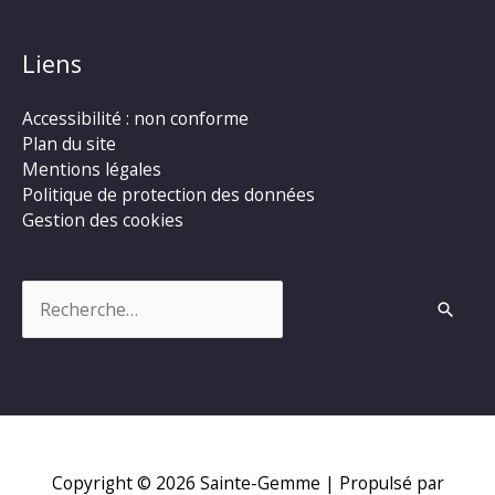
Liens
Accessibilité : non conforme
Plan du site
Mentions légales
Politique de protection des données
Gestion des cookies
Rechercher :
Copyright © 2026
Sainte-Gemme
| Propulsé par