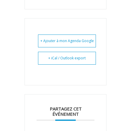
+ Ajouter à mon Agenda Google
+ iCal / Outlook export
PARTAGEZ CET
ÉVÉNEMENT