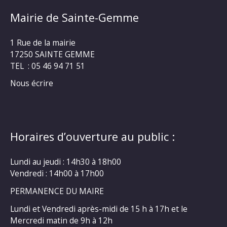
Mairie de Sainte-Gemme
1 Rue de la mairie
17250 SAINTE GEMME
TEL : 05 46 94 71 51
Nous écrire
Horaires d’ouverture au public :
Lundi au jeudi : 14h30 à 18h00
Vendredi : 14h00 à 17h00
PERMANENCE DU MAIRE
Lundi et Vendredi après-midi de 15 h à 17h et le
Mercredi matin de 9h à 12h