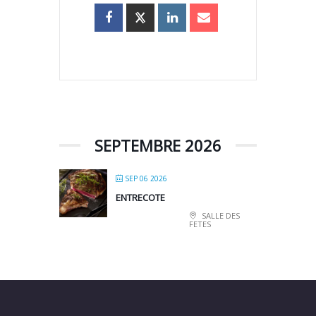
SEPTEMBRE 2026
SEP 06 2026
ENTRECOTE
SALLE DES
FETES