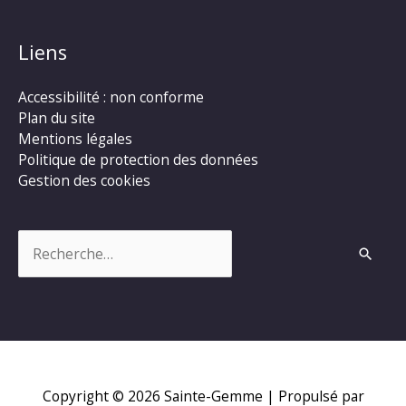
Liens
Accessibilité : non conforme
Plan du site
Mentions légales
Politique de protection des données
Gestion des cookies
Rechercher :
Copyright © 2026
Sainte-Gemme
| Propulsé par