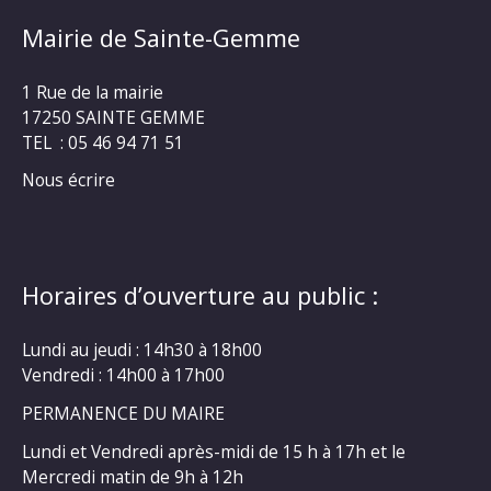
Mairie de Sainte-Gemme
1 Rue de la mairie
17250 SAINTE GEMME
TEL : 05 46 94 71 51
Nous écrire
Horaires d’ouverture au public :
Lundi au jeudi : 14h30 à 18h00
Vendredi : 14h00 à 17h00
PERMANENCE DU MAIRE
Lundi et Vendredi après-midi de 15 h à 17h et le
Mercredi matin de 9h à 12h