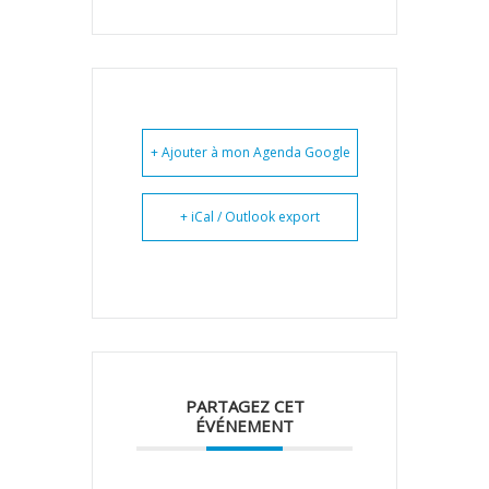
+ Ajouter à mon Agenda Google
+ iCal / Outlook export
PARTAGEZ CET
ÉVÉNEMENT