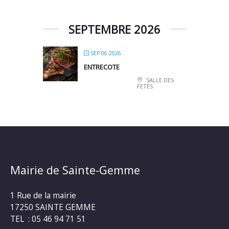
SEPTEMBRE 2026
SEP 06 2026
ENTRECOTE
SALLE DES
FETES
Mairie de Sainte-Gemme
1 Rue de la mairie
17250 SAINTE GEMME
TEL : 05 46 94 71 51