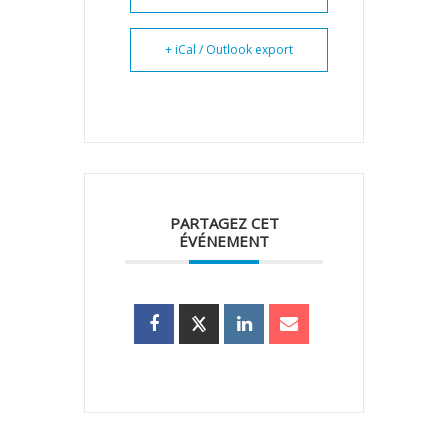
+ iCal / Outlook export
PARTAGEZ CET
ÉVÉNEMENT