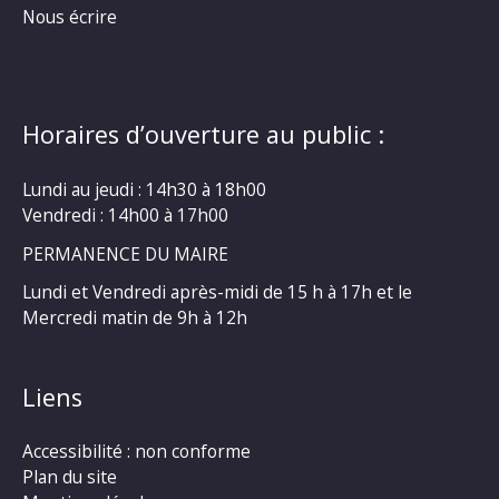
Nous écrire
Horaires d’ouverture au public :
Lundi au jeudi : 14h30 à 18h00
Vendredi : 14h00 à 17h00
PERMANENCE DU MAIRE
Lundi et Vendredi après-midi de 15 h à 17h et le
Mercredi matin de 9h à 12h
Liens
Accessibilité : non conforme
Plan du site