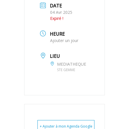
DATE
04 Avr 2025
Expiré !
HEURE
Ajouter un jour
LIEU
MEDIATHEQUE
STE GEMME
+ Ajouter à mon Agenda Google