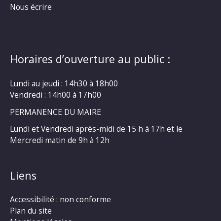
Nous écrire
Horaires d’ouverture au public :
Lundi au jeudi : 14h30 à 18h00
Vendredi : 14h00 à 17h00
PERMANENCE DU MAIRE
Lundi et Vendredi après-midi de 15 h à 17h et le
Mercredi matin de 9h à 12h
Liens
Accessibilité : non conforme
Plan du site