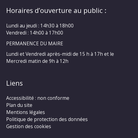
Horaires d’ouverture au public :
Lundi au jeudi : 14h30 à 18h00
Vendredi : 14h00 à 17h00
PERMANENCE DU MAIRE
Lundi et Vendredi après-midi de 15 h à 17h et le
Mercredi matin de 9h à 12h
Liens
Accessibilité : non conforme
Plan du site
Mentions légales
Politique de protection des données
Gestion des cookies