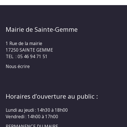
Mairie de Sainte-Gemme
1 Rue de la mairie
17250 SAINTE GEMME
TEL : 05 46 94 71 51
Nous écrire
Horaires d’ouverture au public :
Lundi au jeudi : 14h30 à 18h00
Vendredi : 14h00 à 17h00
PERMANENCE DU MAIRE