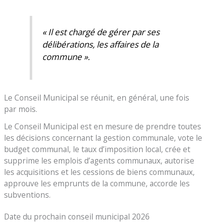
« Il est chargé de gérer par ses
délibérations, les affaires de la
commune ».
Le Conseil Municipal se réunit, en général, une fois
par mois.
Le Conseil Municipal est en mesure de prendre toutes
les décisions concernant la gestion communale, vote le
budget communal, le taux d’imposition local, crée et
supprime les emplois d’agents communaux, autorise
les acquisitions et les cessions de biens communaux,
approuve les emprunts de la commune, accorde les
subventions.
Date du prochain conseil municipal 2026