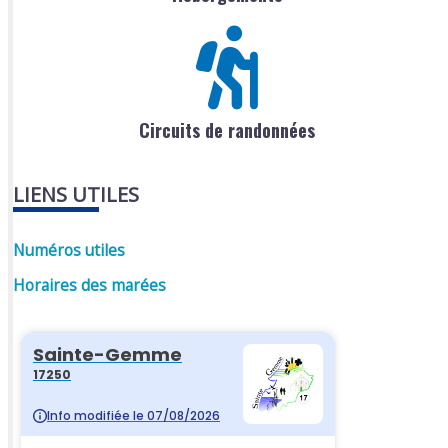
Circuits de randonnées
LIENS UTILES
Numéros utiles
Horaires des marées