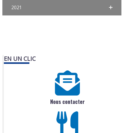
2021
EN UN CLIC
Nous contacter