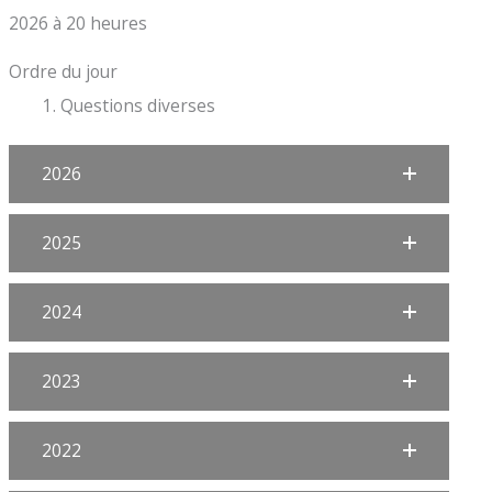
2026 à 20 heures
Ordre du jour
Questions diverses
2026
2025
2024
2023
2022