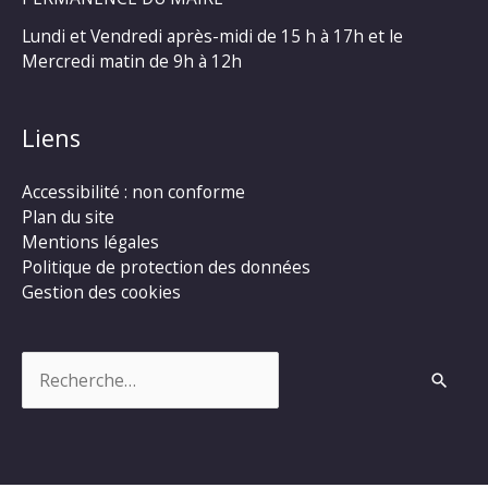
Lundi et Vendredi après-midi de 15 h à 17h et le
Mercredi matin de 9h à 12h
Liens
Accessibilité : non conforme
Plan du site
Mentions légales
Politique de protection des données
Gestion des cookies
Rechercher :