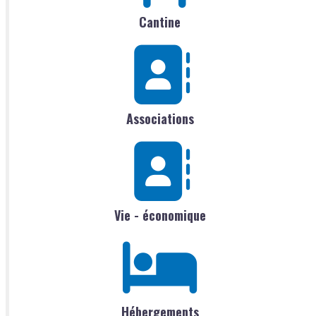
Cantine
Associations
Vie - économique
Hébergements