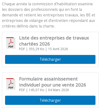
Chaque année la commission d’habilitation examine
les dossiers des professionnels qui en font la
demande et retient les entreprises travaux, les BE et
entreprises de vidange et d’entretien répondant aux
critères définis dans la charte.
Liste des entreprises de travaux
chartées 2026
PDF
| 355,29 Ko
| 15 Avril 2026
Télécharger
Formulaire assainissement
individuel pour une vente 2026
PDF
| 145,07 Ko
| 04 Mars 2026
Télécharger