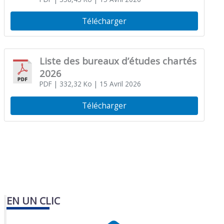
Télécharger
Liste des bureaux d’études chartés
2026
PDF
| 332,32 Ko
| 15 Avril 2026
Télécharger
EN UN CLIC