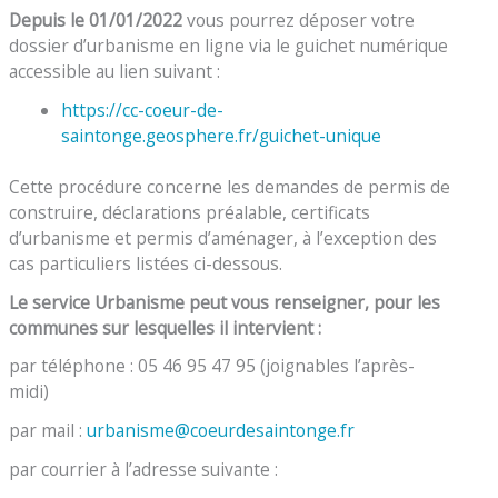
Depuis le 01/01/2022
vous pourrez déposer votre
dossier d’urbanisme en ligne via le guichet numérique
accessible au lien suivant :
https://cc-coeur-de-
saintonge.geosphere.fr/guichet-unique
Cette procédure concerne les demandes de permis de
construire, déclarations préalable, certificats
d’urbanisme et permis d’aménager, à l’exception des
cas particuliers listées ci-dessous.
Le service Urbanisme peut vous renseigner, pour les
communes sur lesquelles il intervient :
par téléphone : 05 46 95 47 95 (joignables l’après-
midi)
par mail :
urbanisme@coeurdesaintonge.fr
par courrier à l’adresse suivante :