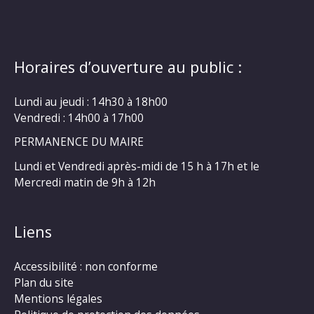
Horaires d’ouverture au public :
Lundi au jeudi : 14h30 à 18h00
Vendredi : 14h00 à 17h00
PERMANENCE DU MAIRE
Lundi et Vendredi après-midi de 15 h à 17h et le
Mercredi matin de 9h à 12h
Liens
Accessibilité : non conforme
Plan du site
Mentions légales