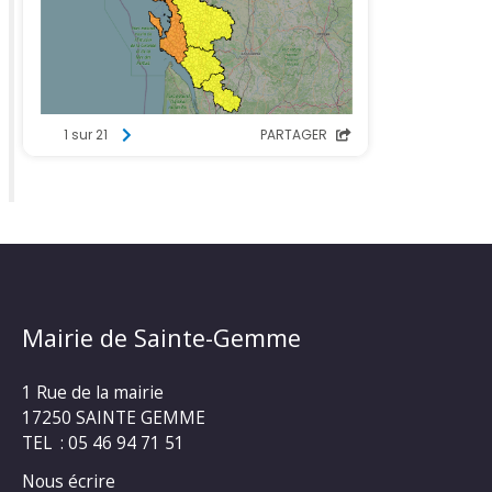
Mairie de Sainte-Gemme
1 Rue de la mairie
17250 SAINTE GEMME
TEL : 05 46 94 71 51
Nous écrire