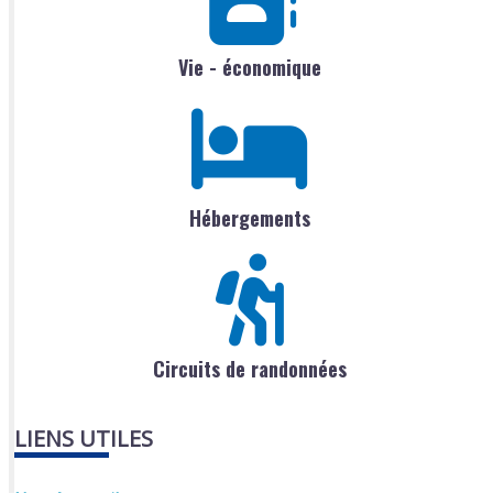
Vie - économique
Hébergements
Circuits de randonnées
LIENS UTILES