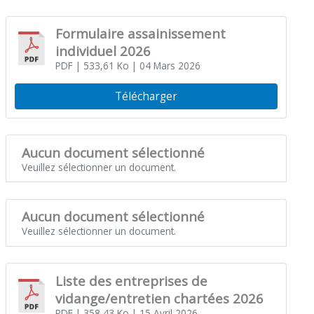
Formulaire assainissement
individuel 2026
PDF
| 533,61 Ko
| 04 Mars 2026
Télécharger
Aucun document sélectionné
Veuillez sélectionner un document.
Aucun document sélectionné
Veuillez sélectionner un document.
Liste des entreprises de
vidange/entretien chartées 2026
PDF
| 358,43 Ko
| 15 Avril 2026