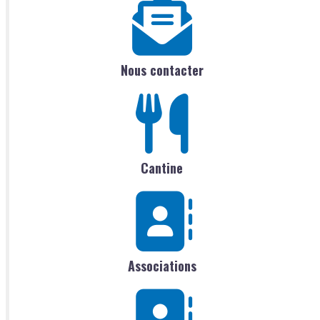
Nous contacter
Cantine
Associations