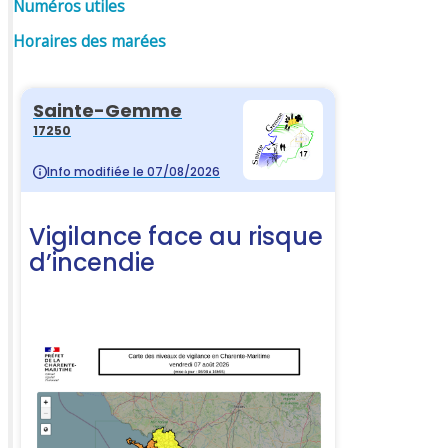
Numéros utiles
Horaires des marées