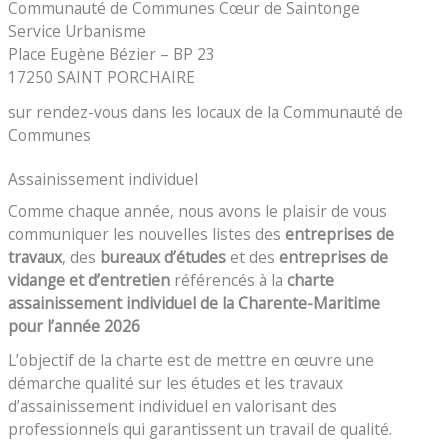
Communauté de Communes Cœur de Saintonge
Service Urbanisme
Place Eugène Bézier – BP 23
17250 SAINT PORCHAIRE
sur rendez-vous dans les locaux de la Communauté de
Communes
Assainissement individuel
Comme chaque année, nous avons le plaisir de vous
communiquer les nouvelles listes des
entreprises de
travaux
, des
bureaux d’études
et des
entreprises de
vidange et d’entretien
référencés à la
charte
assainissement individuel de la Charente-Maritime
pour l’année 2026
L’objectif de la charte est de mettre en œuvre une
démarche qualité sur les études et les travaux
d’assainissement individuel en valorisant des
professionnels qui garantissent un travail de qualité.