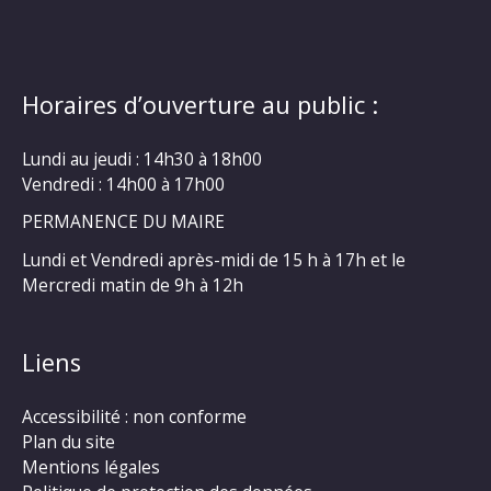
Horaires d’ouverture au public :
Lundi au jeudi : 14h30 à 18h00
Vendredi : 14h00 à 17h00
PERMANENCE DU MAIRE
Lundi et Vendredi après-midi de 15 h à 17h et le
Mercredi matin de 9h à 12h
Liens
Accessibilité : non conforme
Plan du site
Mentions légales