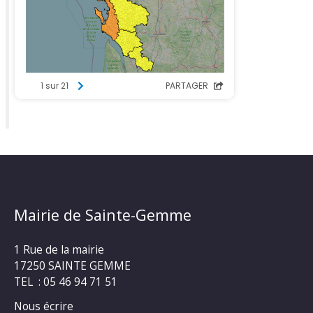
Mairie de Sainte-Gemme
1 Rue de la mairie
17250 SAINTE GEMME
TEL : 05 46 94 71 51
Nous écrire