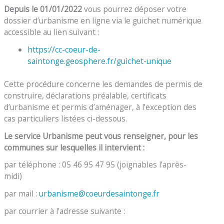
Depuis le 01/01/2022
vous pourrez déposer votre
dossier d’urbanisme en ligne via le guichet numérique
accessible au lien suivant :
https://cc-coeur-de-
saintonge.geosphere.fr/guichet-unique
Cette procédure concerne les demandes de permis de
construire, déclarations préalable, certificats
d’urbanisme et permis d’aménager, à l’exception des
cas particuliers listées ci-dessous.
Le service Urbanisme peut vous renseigner, pour les
communes sur lesquelles il intervient :
par téléphone : 05 46 95 47 95 (joignables l’après-
midi)
par mail :
urbanisme@coeurdesaintonge.fr
par courrier à l’adresse suivante :