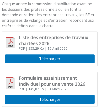
Chaque année la commission d’habilitation examine
les dossiers des professionnels qui en font la
demande et retient les entreprises travaux, les BE et
entreprises de vidange et d’entretien répondant aux
critères définis dans la charte.
Liste des entreprises de travaux
chartées 2026
PDF
| 355,29 Ko
| 15 Avril 2026
Télécharger
Formulaire assainissement
individuel pour une vente 2026
PDF
| 145,07 Ko
| 04 Mars 2026
Télécharger