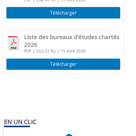
Télécharger
Liste des bureaux d’études chartés
2026
PDF
| 332,32 Ko
| 15 Avril 2026
Télécharger
EN UN CLIC