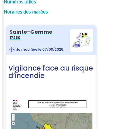
Numéros utiles
Horaires des marées