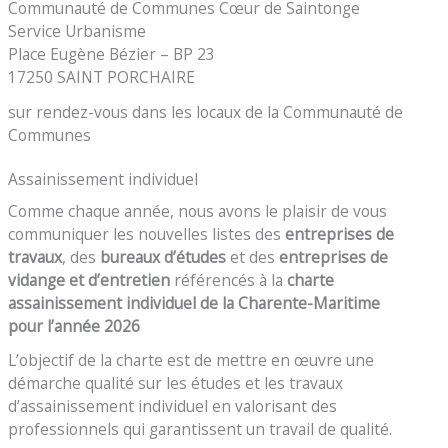
Communauté de Communes Cœur de Saintonge
Service Urbanisme
Place Eugène Bézier – BP 23
17250 SAINT PORCHAIRE
sur rendez-vous dans les locaux de la Communauté de
Communes
Assainissement individuel
Comme chaque année, nous avons le plaisir de vous
communiquer les nouvelles listes des
entreprises de
travaux
, des
bureaux d’études
et des
entreprises de
vidange et d’entretien
référencés à la
charte
assainissement individuel de la Charente-Maritime
pour l’année 2026
L’objectif de la charte est de mettre en œuvre une
démarche qualité sur les études et les travaux
d’assainissement individuel en valorisant des
professionnels qui garantissent un travail de qualité.