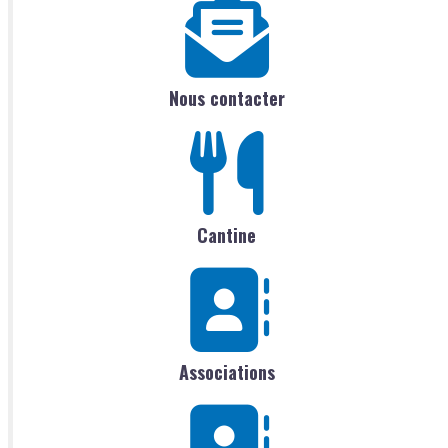
Nous contacter
Cantine
Associations