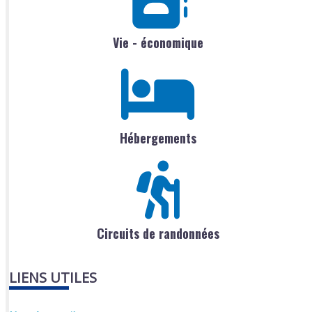
Vie - économique
Hébergements
Circuits de randonnées
LIENS UTILES