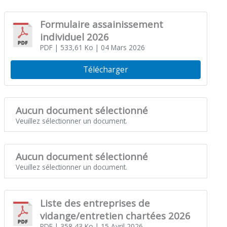
Formulaire assainissement
individuel 2026
PDF
| 533,61 Ko
| 04 Mars 2026
Télécharger
Aucun document sélectionné
Veuillez sélectionner un document.
Aucun document sélectionné
Veuillez sélectionner un document.
Liste des entreprises de
vidange/entretien chartées 2026
PDF
| 358,43 Ko
| 15 Avril 2026