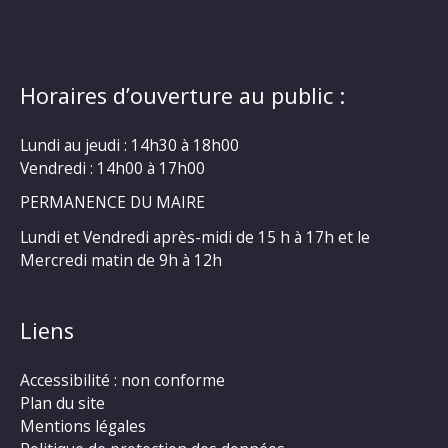
Horaires d’ouverture au public :
Lundi au jeudi : 14h30 à 18h00
Vendredi : 14h00 à 17h00
PERMANENCE DU MAIRE
Lundi et Vendredi après-midi de 15 h à 17h et le
Mercredi matin de 9h à 12h
Liens
Accessibilité : non conforme
Plan du site
Mentions légales