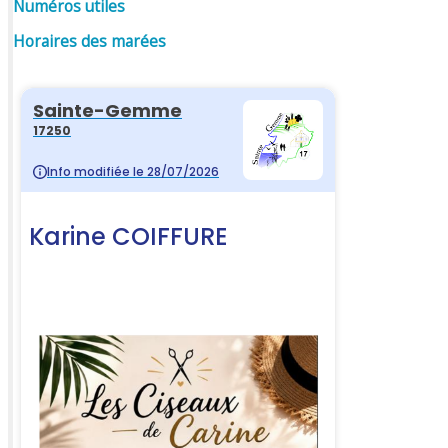
Numéros utiles
Horaires des marées