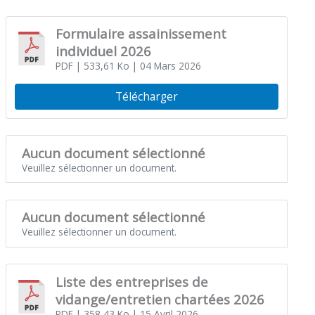
Formulaire assainissement
individuel 2026
PDF
| 533,61 Ko
| 04 Mars 2026
Télécharger
Aucun document sélectionné
Veuillez sélectionner un document.
Aucun document sélectionné
Veuillez sélectionner un document.
Liste des entreprises de
vidange/entretien chartées 2026
PDF
| 358,43 Ko
| 15 Avril 2026