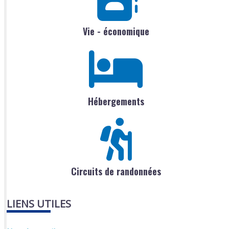
Vie - économique
Hébergements
Circuits de randonnées
LIENS UTILES