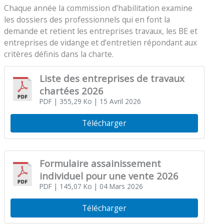
Chaque année la commission d’habilitation examine
les dossiers des professionnels qui en font la
demande et retient les entreprises travaux, les BE et
entreprises de vidange et d’entretien répondant aux
critères définis dans la charte.
Liste des entreprises de travaux
chartées 2026
PDF
| 355,29 Ko
| 15 Avril 2026
Télécharger
Formulaire assainissement
individuel pour une vente 2026
PDF
| 145,07 Ko
| 04 Mars 2026
Télécharger