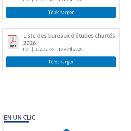
Télécharger
Liste des bureaux d’études chartés
2026
PDF
| 332,32 Ko
| 15 Avril 2026
Télécharger
EN UN CLIC