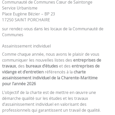
Communauté de Communes Cœur de Saintonge
Service Urbanisme
Place Eugène Bézier – BP 23
17250 SAINT PORCHAIRE
sur rendez-vous dans les locaux de la Communauté de
Communes
Assainissement individuel
Comme chaque année, nous avons le plaisir de vous
communiquer les nouvelles listes des
entreprises de
travaux
, des
bureaux d’études
et des
entreprises de
vidange et d’entretien
référencés à la
charte
assainissement individuel de la Charente-Maritime
pour l’année 2026
L’objectif de la charte est de mettre en œuvre une
démarche qualité sur les études et les travaux
d’assainissement individuel en valorisant des
professionnels qui garantissent un travail de qualité.