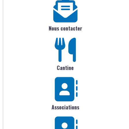
Nous contacter
Cantine
Associations