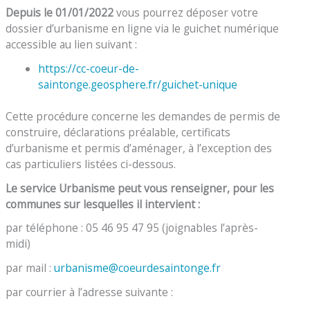
Depuis le 01/01/2022
vous pourrez déposer votre
dossier d’urbanisme en ligne via le guichet numérique
accessible au lien suivant :
https://cc-coeur-de-
saintonge.geosphere.fr/guichet-unique
Cette procédure concerne les demandes de permis de
construire, déclarations préalable, certificats
d’urbanisme et permis d’aménager, à l’exception des
cas particuliers listées ci-dessous.
Le service Urbanisme peut vous renseigner, pour les
communes sur lesquelles il intervient :
par téléphone : 05 46 95 47 95 (joignables l’après-
midi)
par mail :
urbanisme@coeurdesaintonge.fr
par courrier à l’adresse suivante :