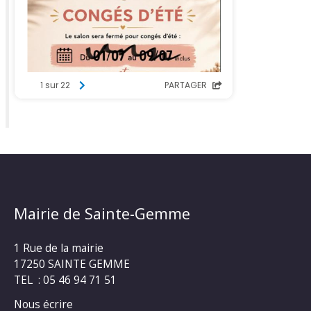
Mairie de Sainte-Gemme
1 Rue de la mairie
17250 SAINTE GEMME
TEL : 05 46 94 71 51
Nous écrire