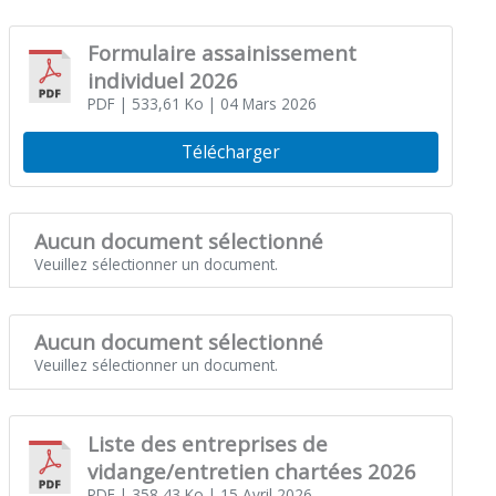
Formulaire assainissement
individuel 2026
PDF
| 533,61 Ko
| 04 Mars 2026
Télécharger
Aucun document sélectionné
Veuillez sélectionner un document.
Aucun document sélectionné
Veuillez sélectionner un document.
Liste des entreprises de
vidange/entretien chartées 2026
PDF
| 358,43 Ko
| 15 Avril 2026