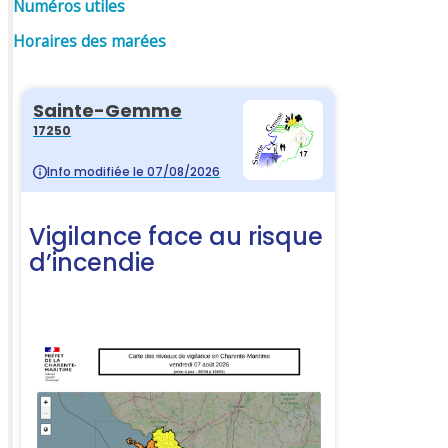
Numéros utiles
Horaires des marées