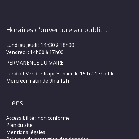
Horaires d’ouverture au public :
Lundi au jeudi : 14h30 à 18h00
Vendredi : 14h00 à 17h00
PERMANENCE DU MAIRE
Lundi et Vendredi après-midi de 15 h à 17h et le
Mercredi matin de 9h à 12h
Liens
Accessibilité : non conforme
Plan du site
Mentions légales