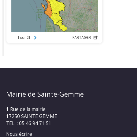
Mairie de Sainte-Gemme
1 Rue de la mairie
17250 SAINTE GEMME
TEL : 05 46 94 71 51
Nous écrire