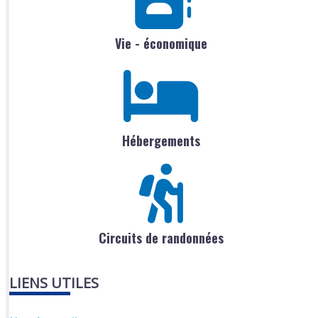
Vie - économique
Hébergements
Circuits de randonnées
LIENS UTILES