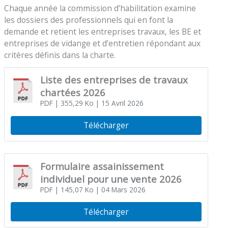
Chaque année la commission d’habilitation examine
les dossiers des professionnels qui en font la
demande et retient les entreprises travaux, les BE et
entreprises de vidange et d’entretien répondant aux
critères définis dans la charte.
Liste des entreprises de travaux
chartées 2026
PDF
| 355,29 Ko
| 15 Avril 2026
Télécharger
Formulaire assainissement
individuel pour une vente 2026
PDF
| 145,07 Ko
| 04 Mars 2026
Télécharger