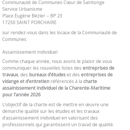
Communauté de Communes Cœur de Saintonge
Service Urbanisme
Place Eugène Bézier – BP 23
17250 SAINT PORCHAIRE
sur rendez-vous dans les locaux de la Communauté de
Communes
Assainissement individuel
Comme chaque année, nous avons le plaisir de vous
communiquer les nouvelles listes des
entreprises de
travaux
, des
bureaux d’études
et des
entreprises de
vidange et d’entretien
référencés à la
charte
assainissement individuel de la Charente-Maritime
pour l’année 2026
L’objectif de la charte est de mettre en œuvre une
démarche qualité sur les études et les travaux
d’assainissement individuel en valorisant des
professionnels qui garantissent un travail de qualité.