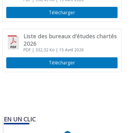
Télécharger
Liste des bureaux d’études chartés
2026
PDF
| 332,32 Ko
| 15 Avril 2026
Télécharger
EN UN CLIC