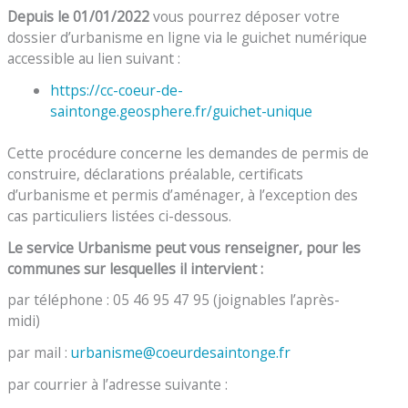
Depuis le 01/01/2022
vous pourrez déposer votre
dossier d’urbanisme en ligne via le guichet numérique
accessible au lien suivant :
https://cc-coeur-de-
saintonge.geosphere.fr/guichet-unique
Cette procédure concerne les demandes de permis de
construire, déclarations préalable, certificats
d’urbanisme et permis d’aménager, à l’exception des
cas particuliers listées ci-dessous.
Le service Urbanisme peut vous renseigner, pour les
communes sur lesquelles il intervient :
par téléphone : 05 46 95 47 95 (joignables l’après-
midi)
par mail :
urbanisme@coeurdesaintonge.fr
par courrier à l’adresse suivante :