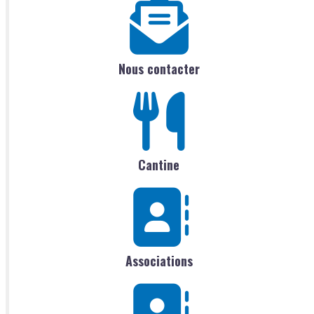
Nous contacter
Cantine
Associations